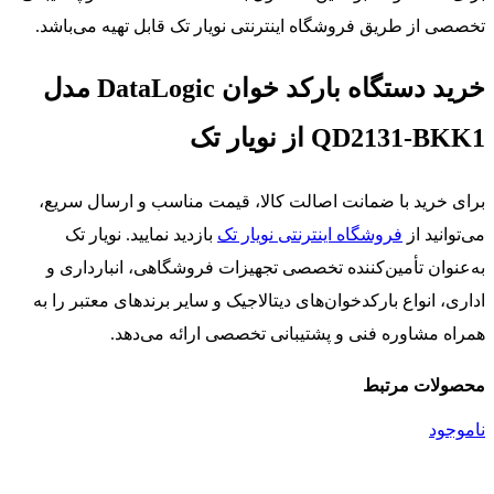
تخصصی از طریق فروشگاه اینترنتی نویار تک قابل تهیه می‌باشد.
خرید دستگاه بارکد خوان DataLogic مدل
QD2131-BKK1 از نویار تک
برای خرید با ضمانت اصالت کالا، قیمت مناسب و ارسال سریع،
می‌توانید از
فروشگاه اینترنتی نویار تک
بازدید نمایید. نویار تک
به‌عنوان تأمین‌کننده تخصصی تجهیزات فروشگاهی، انبارداری و
اداری، انواع بارکدخوان‌های دیتالاجیک و سایر برندهای معتبر را به
همراه مشاوره فنی و پشتیبانی تخصصی ارائه می‌دهد.
محصولات مرتبط
ناموجود