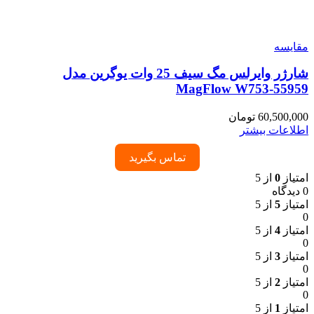
مقایسه
شارژر وایرلس مگ سیف 25 وات یوگرین مدل
MagFlow W753-55959
60,500,000
تومان
اطلاعات بیشتر
تماس بگیرید
امتیاز
0
از 5
0 دیدگاه
امتیاز
5
از 5
0
امتیاز
4
از 5
0
امتیاز
3
از 5
0
امتیاز
2
از 5
0
امتیاز
1
از 5