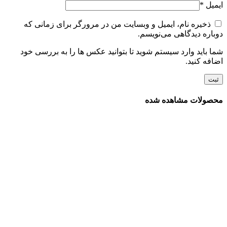
ایمیل
*
ذخیره نام، ایمیل و وبسایت من در مرورگر برای زمانی که
دوباره دیدگاهی می‌نویسم.
شما باید وارد سیستم شوید تا بتوانید عکس ها را به بررسی خود
اضافه کنید.
محصولات مشاهده شده