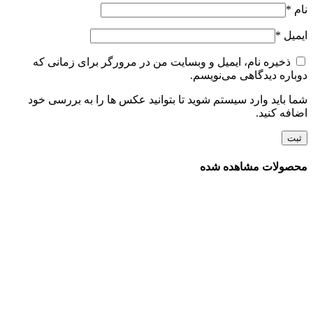
نام
*
ایمیل
*
ذخیره نام، ایمیل و وبسایت من در مرورگر برای زمانی که
دوباره دیدگاهی می‌نویسم.
شما باید وارد سیستم شوید تا بتوانید عکس ها را به بررسی خود
اضافه کنید.
محصولات مشاهده شده