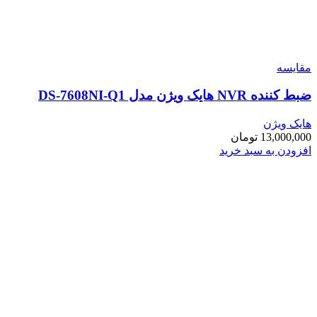
مقایسه
ضبط کننده NVR هایک ویژن مدل DS-7608NI-Q1
هایک ویژن
13,000,000
تومان
افزودن به سبد خرید