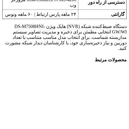
دسترسی از راه دور
وب
گارانتی
۲۴ ماهه پارس ارتباط | ۶۰ ماهه ونوس
دستگاه ضبط‌کننده شبکه (NVR) هایک ویژن DS-M7508HNI-
GW/WI انتخابی مطمئن برای ذخیره و مدیریت تصاویر سیستم
مداربسته شماست. برای انتخاب مدل مناسب متناسب با تعداد
دوربین و نیاز ذخیره‌سازی خود، با کارشناسان دیدار شبکه مشورت
کنید.
محصولات مرتبط