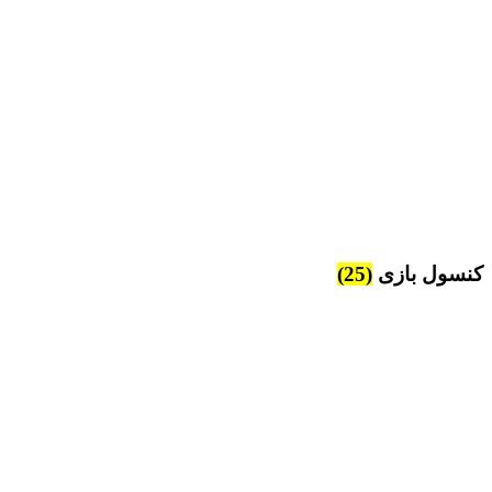
کنسول بازی
(25)