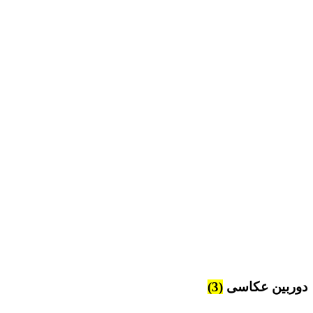
دوربین عکاسی
(3)