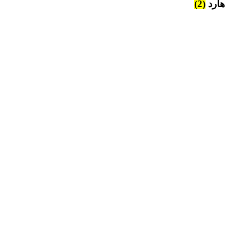
هارد
(2)