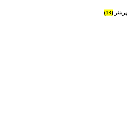
پرینتر
(13)