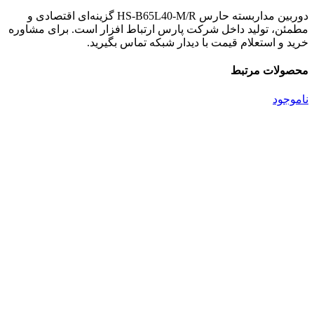
دوربین مداربسته حارس HS-B65L40-M/R گزینه‌ای اقتصادی و
مطمئن، تولید داخل شرکت پارس ارتباط افزار است. برای مشاوره
خرید و استعلام قیمت با دیدار شبکه تماس بگیرید.
محصولات مرتبط
ناموجود