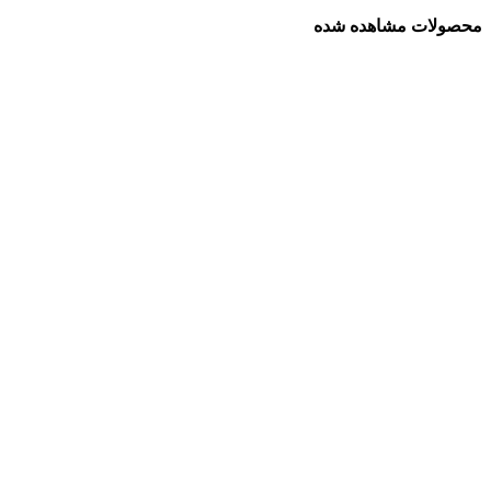
محصولات مشاهده شده