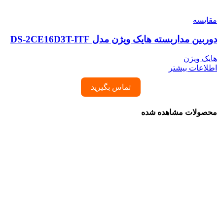
مقایسه
دوربین مداربسته هایک ویژن مدل DS-2CE16D3T-ITF
هایک ویژن
اطلاعات بیشتر
تماس بگیرید
محصولات مشاهده شده