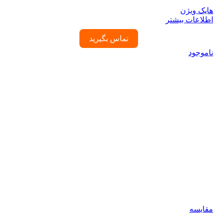
هایک ویژن
اطلاعات بیشتر
تماس بگیرید
ناموجود
مقایسه