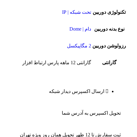
تکنولوژی دوربین
تحت شبکه | IP
نوع بدنه دوربین
دام | Dome
رزولوشن دوربین
2 مگاپیکسل
گارانتی
گارانتی 12 ماهه پارس ارتباط افزار
ارسال اکسپرس دیدار شبکه
تحویل اکسپرس به آدرس شما
ثبت سفارش تا 12 ظهر تحویل همان روز ویژه تهران