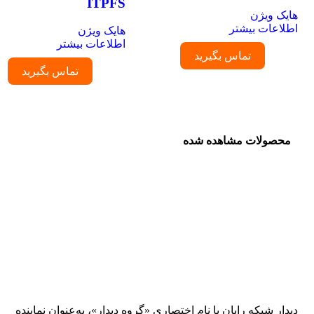
ITPFS
هایک ویژن
اطلاعات بیشتر
هایک ویژن
اطلاعات بیشتر
تماس بگیرید
تماس بگیرید
محصولات مشاهده شده
دیدار شبکه رایان با نام اختصاری «گروه دیدار»، به‌عنوان نماینده