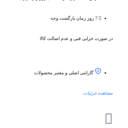
7 روز زمان بازگشت وجه
در صورت خرابی فنی و عدم اصالت کالا
گارانتی اصلی و معتبر محصولات
مشاهده جزئیات