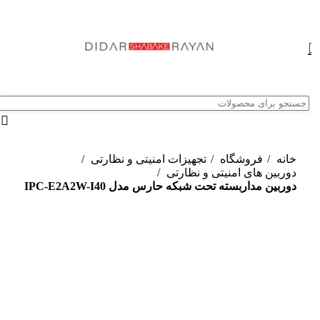
خانه
فروشگاه
تجهیزات امنیتی و نظارتی
دوربین های امنیتی و نظارتی
دوربین مداربسته تحت شبکه حارس مدل IPC-E2A2W-I40
ناموجود