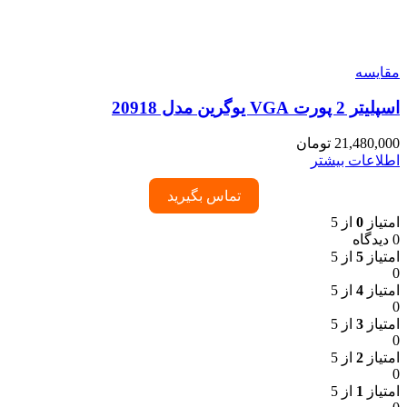
مقایسه
اسپلیتر 2 پورت VGA یوگرین مدل 20918
21,480,000
تومان
اطلاعات بیشتر
تماس بگیرید
امتیاز
0
از 5
0 دیدگاه
امتیاز
5
از 5
0
امتیاز
4
از 5
0
امتیاز
3
از 5
0
امتیاز
2
از 5
0
امتیاز
1
از 5