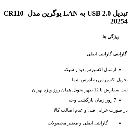
تبدیل USB 2.0 به LAN یوگرین مدل CR110-
20254
ویژگی ها
گارانتی
گارانتی اصلی
ارسال اکسپرس دیدار شبکه
تحویل اکسپرس به آدرس شما
ثبت سفارش تا 12 ظهر تحویل همان روز ویژه تهران
7 روز زمان بازگشت وجه
در صورت خرابی فنی و عدم اصالت کالا
گارانتی اصلی و معتبر محصولات