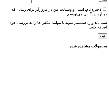
ایمیل
*
ذخیره نام، ایمیل و وبسایت من در مرورگر برای زمانی که
دوباره دیدگاهی می‌نویسم.
شما باید وارد سیستم شوید تا بتوانید عکس ها را به بررسی خود
اضافه کنید.
محصولات مشاهده شده