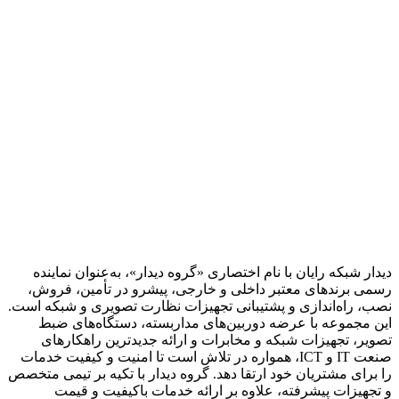
دیدار شبکه رایان با نام اختصاری «گروه دیدار»، به‌عنوان نماینده
رسمی برندهای معتبر داخلی و خارجی، پیشرو در تأمین، فروش،
نصب، راه‌اندازی و پشتیبانی تجهیزات نظارت تصویری و شبکه است.
این مجموعه با عرضه دوربین‌های مداربسته، دستگاه‌های ضبط
تصویر، تجهیزات شبکه و مخابرات و ارائه جدیدترین راهکارهای
صنعت IT و ICT، همواره در تلاش است تا امنیت و کیفیت خدمات
را برای مشتریان خود ارتقا دهد. گروه دیدار با تکیه بر تیمی متخصص
و تجهیزات پیشرفته، علاوه بر ارائه خدمات باکیفیت و قیمت