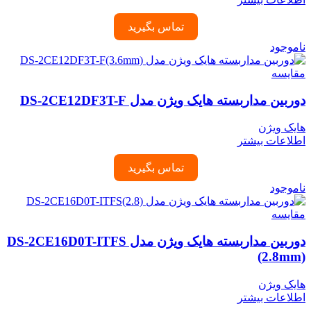
تماس بگیرید
ناموجود
مقایسه
دوربین مداربسته هایک ویژن مدل DS-2CE12DF3T-F
هایک ویژن
اطلاعات بیشتر
تماس بگیرید
ناموجود
مقایسه
دوربین مداربسته هایک ویژن مدل DS-2CE16D0T-ITFS
(2.8mm)
هایک ویژن
اطلاعات بیشتر