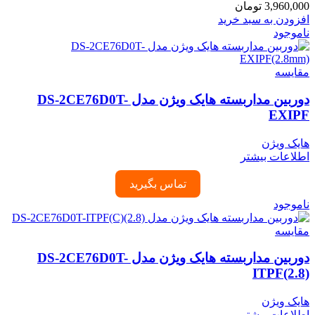
3,960,000
تومان
افزودن به سبد خرید
ناموجود
مقایسه
دوربین مداربسته هایک ویژن مدل DS-2CE76D0T-
EXIPF
هایک ویژن
اطلاعات بیشتر
تماس بگیرید
ناموجود
مقایسه
دوربین مداربسته هایک ویژن مدل DS-2CE76D0T-
ITPF(2.8)
هایک ویژن
اطلاعات بیشتر