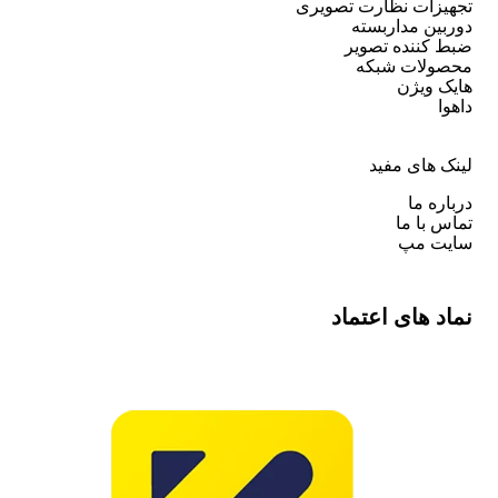
تجهیزات نظارت تصویری
دوربین مداربسته
ضبط کننده تصویر
محصولات شبکه
هایک ویژن
داهوا
لینک های مفید
درباره ما
تماس با ما
سایت مپ
نماد های اعتماد