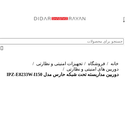
خانه
فروشگاه
تجهیزات امنیتی و نظارتی
دوربین های امنیتی و نظارتی
دوربین مداربسته تحت شبکه حارس مدل IPZ-E8233W-I150
ناموجود