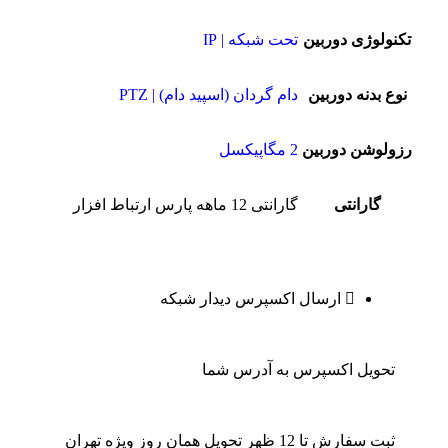
تکنولوژی دوربین
تحت شبکه | IP
نوع بدنه دوربین
دام گردان (اسپید دام) | PTZ
رزولوشن دوربین
2 مگاپیکسل
گارانتی
گارانتی 12 ماهه پارس ارتباط افزار
ارسال اکسپرس دیدار شبکه
تحویل اکسپرس به آدرس شما
ثبت سفارش تا 12 ظهر تحویل همان روز ویژه تهران