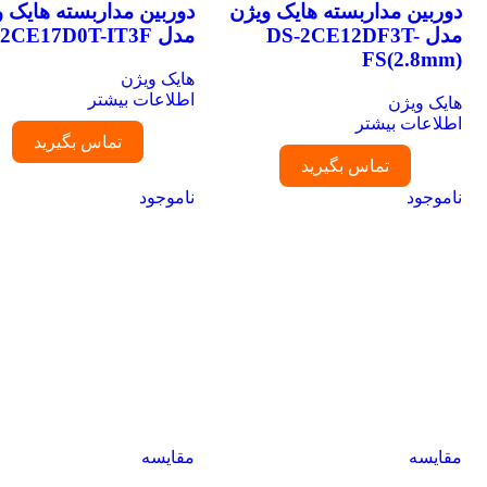
دوربین مداربسته هایک ویژن
دوربین مداربسته هایک وی
مدل DS-2CE12DF3T-
مدل DS-2CE17D0T-IT3F
FS(2.8mm)
هایک ویژن
اطلاعات بیشتر
هایک ویژن
اطلاعات بیشتر
تماس بگیرید
تماس بگیرید
ناموجود
ناموجود
مقایسه
مقایسه