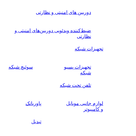
دوربین های امنیتی و نظارتی
ضبط‌کننده ویدئویی دوربین‌های امنیتی و
نظارتی
تجهیزات شبکه
تجهیزات پسیو
سوئیچ‌ شبکه
شبکه
تلفن تحت شبکه
لوازم جانبی موبایل
پاوربانک
و کامپیوتر
تبدیل