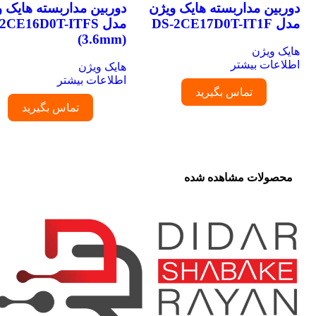
دوربین مداربسته هایک ویژن
دوربین مداربسته هایک وی
مدل DS-2CE17D0T-IT1F
مدل -2CE16D0T-ITFS
(3.6mm)
هایک ویژن
اطلاعات بیشتر
هایک ویژن
اطلاعات بیشتر
تماس بگیرید
تماس بگیرید
محصولات مشاهده شده