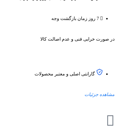
7 روز زمان بازگشت وجه
در صورت خرابی فنی و عدم اصالت کالا
گارانتی اصلی و معتبر محصولات
مشاهده جزئیات