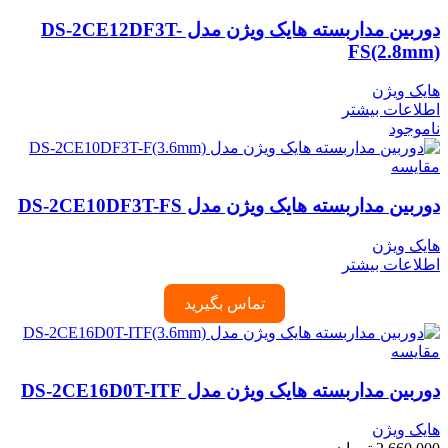
دوربین مداربسته هایک ویژن مدل DS-2CE12DF3T-
FS(2.8mm)
هایک ویژن
اطلاعات بیشتر
ناموجود
مقایسه
دوربین مداربسته هایک ویژن مدل DS-2CE10DF3T-FS
هایک ویژن
اطلاعات بیشتر
تماس بگیرید
مقایسه
دوربین مداربسته هایک ویژن مدل DS-2CE16D0T-ITF
هایک ویژن