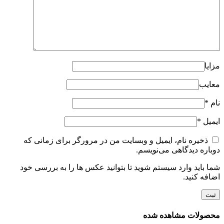
مزایا
معایب
نام
*
ایمیل
*
ذخیره نام، ایمیل و وبسایت من در مرورگر برای زمانی که
دوباره دیدگاهی می‌نویسم.
شما باید وارد سیستم شوید تا بتوانید عکس ها را به بررسی خود
اضافه کنید.
محصولات مشاهده شده