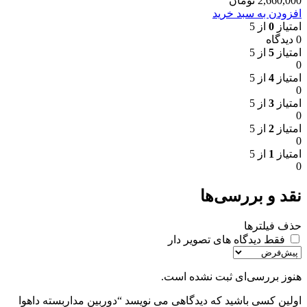
2,660,000
تومان
افزودن به سبد خرید
امتیاز
0
از 5
0 دیدگاه
امتیاز
5
از 5
0
امتیاز
4
از 5
0
امتیاز
3
از 5
0
امتیاز
2
از 5
0
امتیاز
1
از 5
0
نقد و بررسی‌ها
حذف فیلترها
فقط دیدگاه های تصویر دار
هنوز بررسی‌ای ثبت نشده است.
اولین کسی باشید که دیدگاهی می نویسد “دوربین مداربسته داهوا