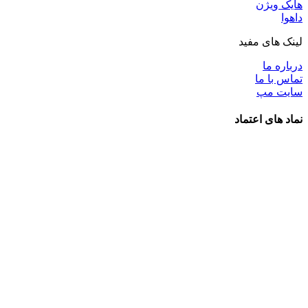
هایک ویژن
داهوا
لینک های مفید
درباره ما
تماس با ما
سایت مپ
نماد های اعتماد