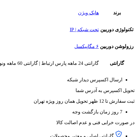
برند
هایک ویژن
تکنولوژی دوربین
تحت شبکه | IP
رزولوشن دوربین
۶ مگاپیکسل
گارانتی
گارانتی 24 ماهه پارس ارتباط | گارانتی 60 ماهه ونوس
ارسال اکسپرس دیدار شبکه
تحویل اکسپرس به آدرس شما
ثبت سفارش تا 12 ظهر تحویل همان روز ویژه تهران
7 روز زمان بازگشت وجه
در صورت خرابی فنی و عدم اصالت کالا
گارانتی اصلی و معتبر محصولات