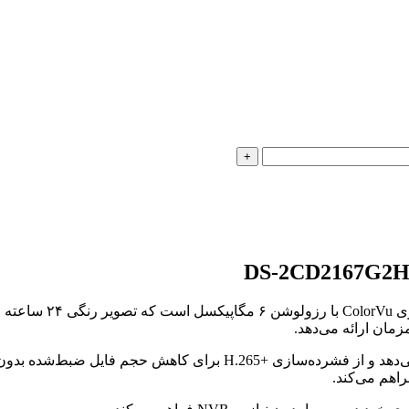
از سری ColorVu
مان ارائه می‌دهد.
راهم می‌کند.