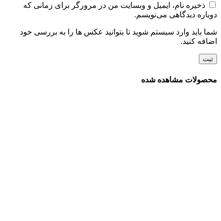
ذخیره نام، ایمیل و وبسایت من در مرورگر برای زمانی که
دوباره دیدگاهی می‌نویسم.
شما باید وارد سیستم شوید تا بتوانید عکس ها را به بررسی خود
اضافه کنید.
محصولات مشاهده شده