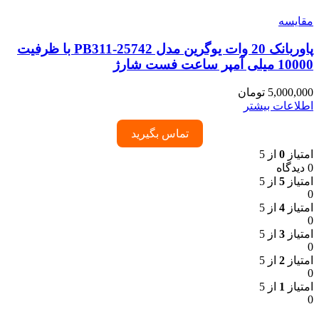
مقایسه
پاوربانک 20 وات یوگرین مدل PB311-25742 با ظرفیت
10000 میلی آمپر ساعت فست شارژ
5,000,000
تومان
اطلاعات بیشتر
تماس بگیرید
امتیاز
0
از 5
0 دیدگاه
امتیاز
5
از 5
0
امتیاز
4
از 5
0
امتیاز
3
از 5
0
امتیاز
2
از 5
0
امتیاز
1
از 5
0