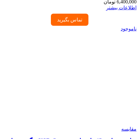
6,400,000
تومان
اطلاعات بیشتر
تماس بگیرید
ناموجود
مقایسه