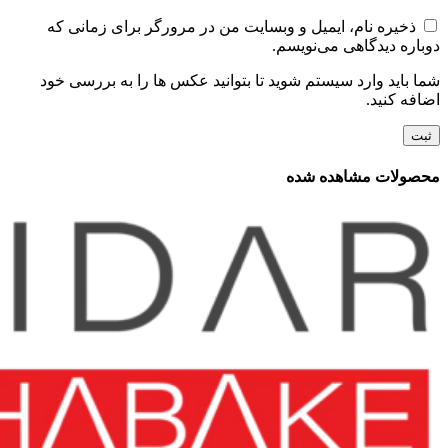
ذخیره نام، ایمیل و وبسایت من در مرورگر برای زمانی که
دوباره دیدگاهی می‌نویسم.
شما باید وارد سیستم شوید تا بتوانید عکس ها را به بررسی خود
اضافه کنید.
محصولات مشاهده شده