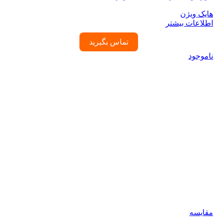
هایک ویژن
اطلاعات بیشتر
تماس بگیرید
ناموجود
مقایسه