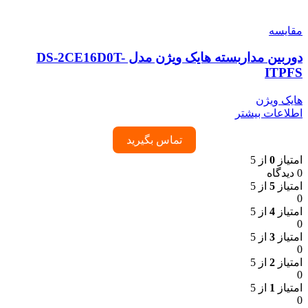
مقایسه
دوربین مداربسته هایک ویژن مدل DS-2CE16D0T-
ITPFS
هایک ویژن
اطلاعات بیشتر
تماس بگیرید
امتیاز
0
از 5
0 دیدگاه
امتیاز
5
از 5
0
امتیاز
4
از 5
0
امتیاز
3
از 5
0
امتیاز
2
از 5
0
امتیاز
1
از 5
0