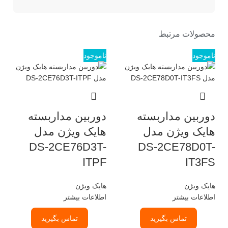
محصولات مرتبط
ناموجود
ناموجود
دوربین مداربسته
دوربین مداربسته
هایک ویژن مدل
هایک ویژن مدل
DS-2CE76D3T-
DS-2CE78D0T-
ITPF
IT3FS
هایک ویژن
هایک ویژن
اطلاعات بیشتر
اطلاعات بیشتر
تماس بگیرید
تماس بگیرید