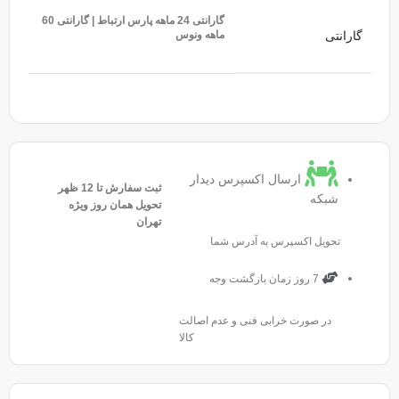
گارانتی 24 ماهه پارس ارتباط | گارانتی 60
ماهه ونوس
گارانتی
ارسال اکسپرس دیدار
ثبت سفارش تا 12 ظهر
شبکه
تحویل همان روز ویژه
تهران
تحویل اکسپرس به آدرس شما
7 روز زمان بازگشت وجه
در صورت خرابی فنی و عدم اصالت
کالا