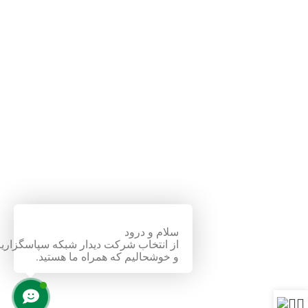
سلام و درود
از انتخاب شرکت دیدار شبکه سپاسگزاری
و خوشحالیم که همراه ما هستید.