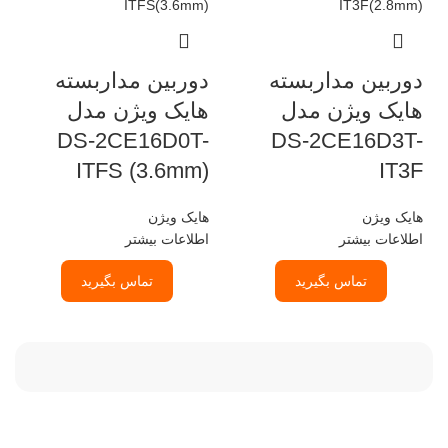
دوربین مداربسته
دوربین مداربسته
هایک ویژن مدل
هایک ویژن مدل
DS-2CE16D0T-
DS-2CE16D3T-
ITFS (3.6mm)
IT3F
هایک ویژن
هایک ویژن
اطلاعات بیشتر
اطلاعات بیشتر
تماس بگیرید
تماس بگیرید