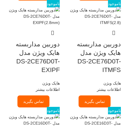
ناموجود
ناموجود
دوربین مداربسته
دوربین مداربسته
هایک ویژن مدل
هایک ویژن مدل
DS-2CE76D0T-
DS-2CE76D0T-
EXIPF
ITMFS
هایک ویژن
هایک ویژن
اطلاعات بیشتر
اطلاعات بیشتر
تماس بگیرید
تماس بگیرید
ناموجود
ناموجود