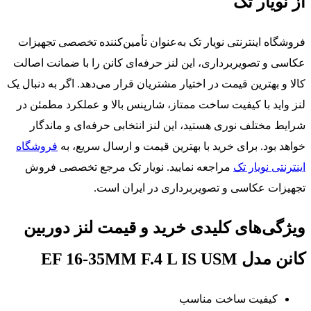
از نویار تک
فروشگاه اینترنتی نویار تک به‌عنوان تأمین‌کننده تخصصی تجهیزات
عکاسی و تصویربرداری، این لنز حرفه‌ای کانن را با ضمانت اصالت
کالا و بهترین قیمت در اختیار مشتریان قرار می‌دهد. اگر به دنبال یک
لنز واید با کیفیت ساخت ممتاز، شارپنس بالا و عملکرد مطمئن در
شرایط مختلف نوری هستید، این لنز انتخابی حرفه‌ای و ماندگار
خواهد بود. برای خرید با بهترین قیمت و ارسال سریع، به
فروشگاه
اینترنتی نویار تک
مراجعه نمایید. نویار تک مرجع تخصصی فروش
تجهیزات عکاسی و تصویربرداری در ایران است.
ویژگی‌های کلیدی خرید و قیمت لنز دوربین
کانن مدل EF 16-35MM F.4 L IS USM
کیفیت ساخت مناسب