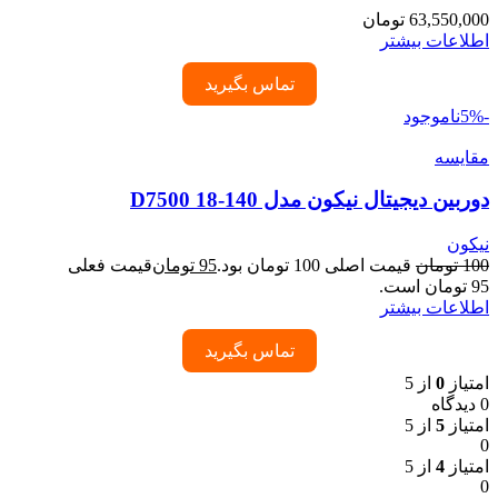
63,550,000
تومان
اطلاعات بیشتر
تماس بگیرید
-5%
ناموجود
مقایسه
دوربین دیجیتال نیکون مدل D7500 18-140
نیکون
100
تومان
قیمت اصلی 100 تومان بود.
95
تومان
قیمت فعلی
95 تومان است.
اطلاعات بیشتر
تماس بگیرید
امتیاز
0
از 5
0 دیدگاه
امتیاز
5
از 5
0
امتیاز
4
از 5
0