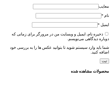
معایب
نام
*
ایمیل
*
ذخیره نام، ایمیل و وبسایت من در مرورگر برای زمانی که
دوباره دیدگاهی می‌نویسم.
شما باید وارد سیستم شوید تا بتوانید عکس ها را به بررسی خود
اضافه کنید.
محصولات مشاهده شده