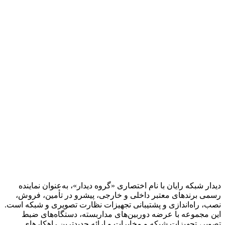
دیدار شبکه رایان با نام اختصاری «گروه دیدار»، به‌عنوان نماینده
رسمی برندهای معتبر داخلی و خارجی، پیشرو در تأمین، فروش،
نصب، راه‌اندازی و پشتیبانی تجهیزات نظارت تصویری و شبکه است.
این مجموعه با عرضه دوربین‌های مداربسته، دستگاه‌های ضبط
تصویر، تجهیزات شبکه و مخابرات و ارائه جدیدترین راهکارهای