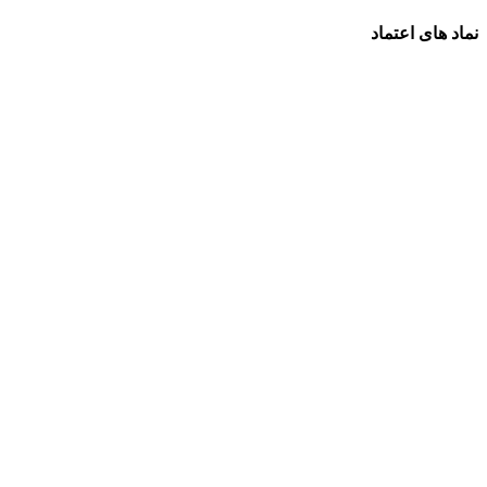
نماد های اعتماد