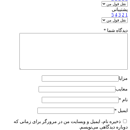
پشتیبانی
5
4
3
2
1
دیدگاه شما
*
مزایا
معایب
نام
*
ایمیل
*
ذخیره نام، ایمیل و وبسایت من در مرورگر برای زمانی که
دوباره دیدگاهی می‌نویسم.