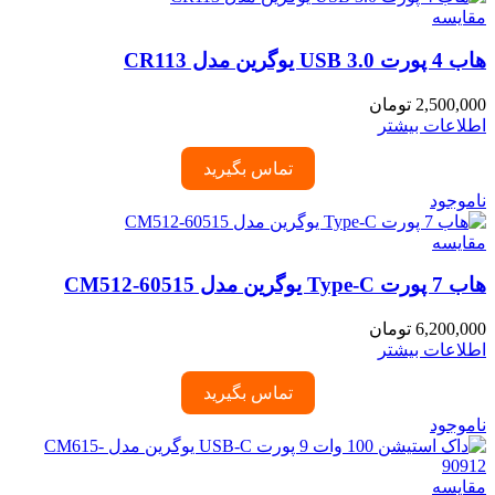
مقایسه
هاب 4 پورت USB 3.0 یوگرین مدل CR113
2,500,000
تومان
اطلاعات بیشتر
تماس بگیرید
ناموجود
مقایسه
هاب 7 پورت Type-C یوگرین مدل CM512-60515
6,200,000
تومان
اطلاعات بیشتر
تماس بگیرید
ناموجود
مقایسه