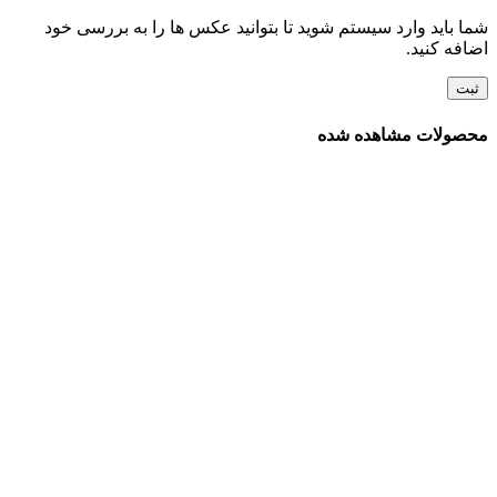
شما باید وارد سیستم شوید تا بتوانید عکس ها را به بررسی خود
اضافه کنید.
محصولات مشاهده شده