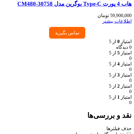
هاب 4 پورت Type-C یوگرین مدل CM480-30758
59,900,000
تومان
اطلاعات بیشتر
تماس بگیرید
امتیاز
0
از 5
0 دیدگاه
امتیاز
5
از 5
0
امتیاز
4
از 5
0
امتیاز
3
از 5
0
امتیاز
2
از 5
0
امتیاز
1
از 5
0
نقد و بررسی‌ها
حذف فیلترها