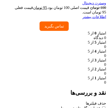
وسترن دیجیتال
100
تومان
قیمت اصلی 100 تومان بود.
95
تومان
قیمت فعلی
95 تومان است.
اطلاعات بیشتر
تماس بگیرید
امتیاز
0
از 5
0 دیدگاه
امتیاز
5
از 5
0
امتیاز
4
از 5
0
امتیاز
3
از 5
0
امتیاز
2
از 5
0
امتیاز
1
از 5
0
نقد و بررسی‌ها
حذف فیلترها