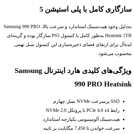
سازگاری کامل با پلی استیشن 5
به‌دلیل وجود هیت‌سینک استاندارد و سرعت بالا، Samsung 990 PRO
Heatsink 1TB به‌طور کامل با کنسول PS5 سازگار بوده و گزینه‌ای
ایده‌آل برای ارتقای فضای ذخیره‌سازی این کنسول نسل نهمی
محسوب می‌شود.
ویژگی‌های کلیدی هارد اینترنال Samsung
990 PRO Heatsink
SSD پرسرعت NVMe نسل چهارم
رابط PCIe 4.0 x4 با پروتکل NVMe 2.0
هیت‌سینک آلومینیومی یکپارچه استاندارد
سرعت خواندن تا 7,450 مگابایت بر ثانیه