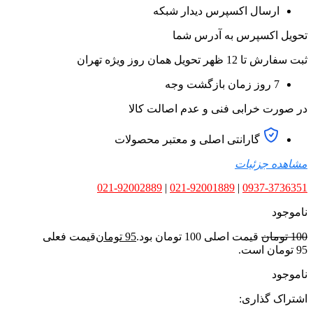
ارسال اکسپرس دیدار شبکه
تحویل اکسپرس به آدرس شما
ثبت سفارش تا 12 ظهر تحویل همان روز ویژه تهران
7 روز زمان بازگشت وجه
در صورت خرابی فنی و عدم اصالت کالا
گارانتی اصلی و معتبر محصولات
مشاهده جزئیات
021-92002889
|
021-92001889
|
0937-3736351
ناموجود
100
تومان
قیمت اصلی 100 تومان بود.
95
تومان
قیمت فعلی
95 تومان است.
ناموجود
اشتراک گذاری: