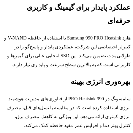
عملکرد پایدار برای گیمینگ و کاربری
حرفه‌ای
هارد Samsung 990 PRO Heatsink با استفاده از حافظه V-NAND و
کنترلر اختصاصی این شرکت، عملکردی پایدار و پاسخ‌گو را در
طولانی‌مدت تضمین می‌کند. این SSD انتخابی عالی برای گیمرها و
کاربرانی است که به بالاترین سطح سرعت و پایداری نیاز دارند.
بهره‌وری انرژی بهینه
سامسونگ در 990 PRO Heatsink از فناوری‌های مدیریت هوشمند
انرژی استفاده کرده است که در مقایسه با نسل‌های قبل، مصرف
انرژی کمتری ارائه می‌دهد. این ویژگی به کاهش مصرف برق،
کنترل بهتر دما و افزایش عمر مفید حافظه کمک می‌کند.