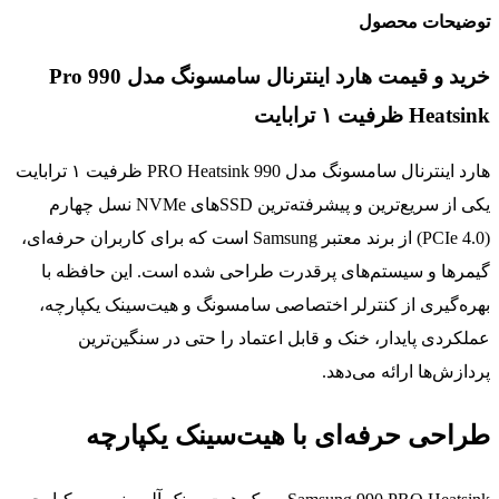
توضیحات محصول
خرید و قیمت هارد اینترنال سامسونگ مدل 990 Pro
Heatsink ظرفیت ۱ ترابایت
هارد اینترنال سامسونگ مدل 990 PRO Heatsink ظرفیت ۱ ترابایت
یکی از سریع‌ترین و پیشرفته‌ترین SSDهای NVMe نسل چهارم
(PCIe 4.0) از برند معتبر Samsung است که برای کاربران حرفه‌ای،
گیمرها و سیستم‌های پرقدرت طراحی شده است. این حافظه با
بهره‌گیری از کنترلر اختصاصی سامسونگ و هیت‌سینک یکپارچه،
عملکردی پایدار، خنک و قابل اعتماد را حتی در سنگین‌ترین
پردازش‌ها ارائه می‌دهد.
طراحی حرفه‌ای با هیت‌سینک یکپارچه