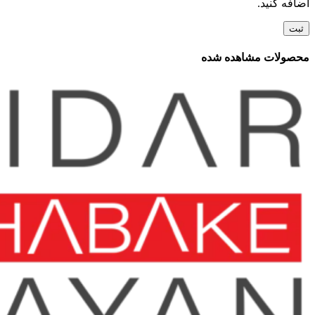
اضافه کنید.
محصولات مشاهده شده