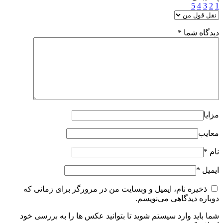
5
4
3
2
1
دیدگاه شما
*
مزایا
معایب
نام
*
ایمیل
*
ذخیره نام، ایمیل و وبسایت من در مرورگر برای زمانی که
دوباره دیدگاهی می‌نویسم.
شما باید وارد سیستم شوید تا بتوانید عکس ها را به بررسی خود