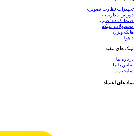
تجهیزات نظارت تصویری
دوربین مداربسته
ضبط کننده تصویر
محصولات شبکه
هایک ویژن
داهوا
لینک های مفید
درباره ما
تماس با ما
سایت مپ
نماد های اعتماد