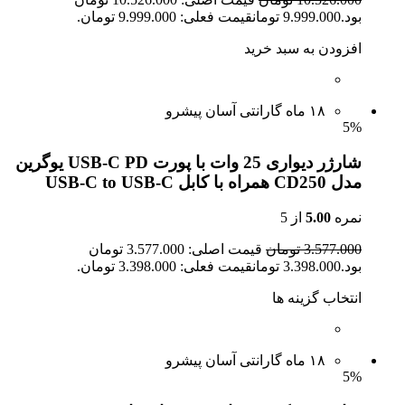
بود.9.999.000 تومانقیمت فعلی: 9.999.000 تومان.
افزودن به سبد خرید
۱۸ ماه گارانتی آسان پیشرو
5%
شارژر دیواری 25 وات با پورت USB-C PD یوگرین
مدل CD250 همراه با کابل USB-C to USB-C
نمره
5.00
از 5
3.577.000 تومان
قیمت اصلی: 3.577.000 تومان
بود.3.398.000 تومانقیمت فعلی: 3.398.000 تومان.
انتخاب گزینه ها
۱۸ ماه گارانتی آسان پیشرو
5%