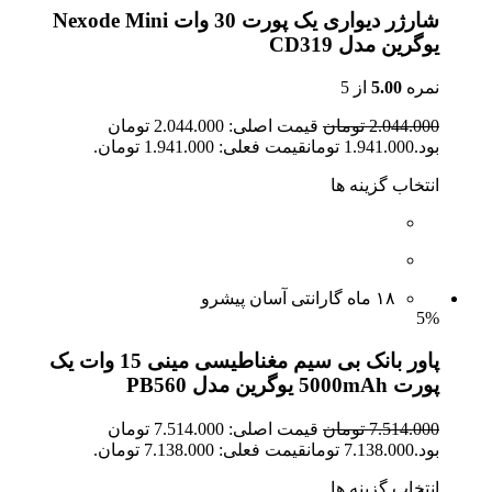
شارژر دیواری یک پورت 30 وات Nexode Mini
یوگرین مدل CD319
نمره
5.00
از 5
2.044.000 تومان
قیمت اصلی: 2.044.000 تومان
بود.1.941.000 تومانقیمت فعلی: 1.941.000 تومان.
انتخاب گزینه ها
۱۸ ماه گارانتی آسان پیشرو
5%
پاور بانک بی سیم مغناطیسی مینی 15 وات یک
پورت 5000mAh یوگرین مدل PB560
7.514.000 تومان
قیمت اصلی: 7.514.000 تومان
بود.7.138.000 تومانقیمت فعلی: 7.138.000 تومان.
انتخاب گزینه ها