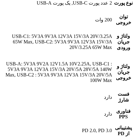
نوع پورت‌
2 عدد پورت USB-C, یک پورت USB-A
توان
200 وات
خروجی
ولتاژ و
USB-C1: 5V3A 9V3A 12V3A 15V/3A 20V/3.25A
جریان
65W Max, USB-C2: 5V3A 9V3A 12V3A 15V/3A
20V/3.25A 65W Max
ورودی
USB-A: 5V3A 9V2A 12V1.5A 10V2.25A, USB-C1 :
ولتاژ و
5V3A 9V3A 12V3A 15V/3A 20V/5A 28V/5A 140W
جریان
Max, USB-C2 : 5V3A 9V3A 12V3A 15V/3A 20V/5A
خروجی
100W Max
فست
دارد
شارژ
فناوری
دارد
PPS
پشتیبانی
PD 2.0, PD 3.0
از PD