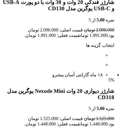
شارژر فندکی 20 وات و 30 وات با دو پورت USB-A
و USB-C یوگرین مدل CD130
نمره
5.00
از 5
2.096.000 تومان
قیمت اصلی: 2.096.000 تومان
بود.1.991.000 تومانقیمت فعلی: 1.991.000 تومان.
انتخاب گزینه ها
۱۸ ماه گارانتی آسان پیشرو
5%
شارژر دیواری 20 وات Nexode Mini یوگرین مدل
CD318
نمره
5.00
از 5
1.525.000 تومان
قیمت اصلی: 1.525.000 تومان
بود.1.448.000 تومانقیمت فعلی: 1.448.000 تومان.