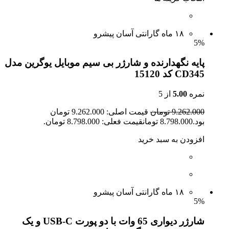
۱۸ ماه گارانتی آسان پیشرو
5%
پایه نگهدارنده و شارژر بی سیم موبایل یوگرین مدل
CD345 کد 15120
نمره
5.00
از 5
9.262.000 تومان
قیمت اصلی: 9.262.000 تومان
بود.8.798.000 تومانقیمت فعلی: 8.798.000 تومان.
افزودن به سبد خرید
۱۸ ماه گارانتی آسان پیشرو
5%
شارژر دیواری 65 وات با دو پورت USB-C و یک