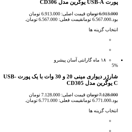
پورت USB-A یوگرین مدل CD306
6.913.000 تومان
قیمت اصلی: 6.913.000 تومان
بود.6.567.000 تومانقیمت فعلی: 6.567.000 تومان.
انتخاب گزینه ها
۱۸ ماه گارانتی آسان پیشرو
5%
شارژر دیواری مینی 20 و 30 وات با یک پورت USB-
C یوگرین مدل CD305
7.128.000 تومان
قیمت اصلی: 7.128.000 تومان
بود.6.771.000 تومانقیمت فعلی: 6.771.000 تومان.
انتخاب گزینه ها