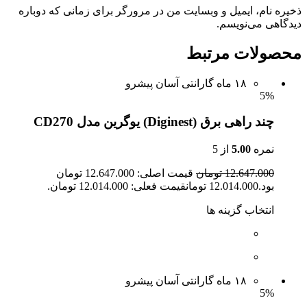
ذخیره نام، ایمیل و وبسایت من در مرورگر برای زمانی که دوباره
دیدگاهی می‌نویسم.
محصولات مرتبط
۱۸ ماه گارانتی آسان پیشرو
5%
چند راهی برق (Diginest) یوگرین مدل CD270
نمره
5.00
از 5
12.647.000 تومان
قیمت اصلی: 12.647.000 تومان
بود.12.014.000 تومانقیمت فعلی: 12.014.000 تومان.
انتخاب گزینه ها
۱۸ ماه گارانتی آسان پیشرو
5%