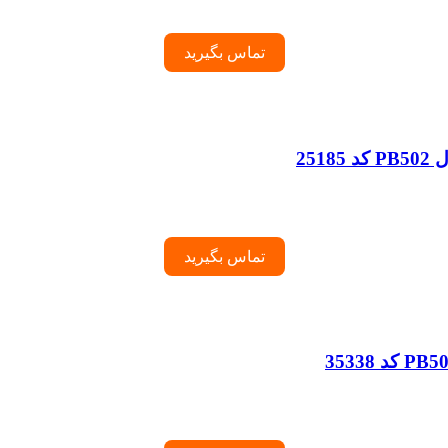
تماس بگیرید
تماس بگیرید