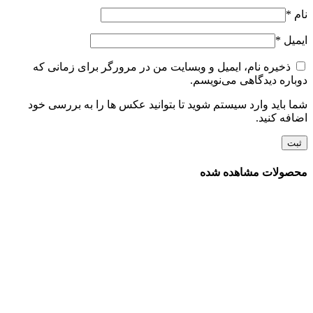
نام
*
ایمیل
*
ذخیره نام، ایمیل و وبسایت من در مرورگر برای زمانی که
دوباره دیدگاهی می‌نویسم.
شما باید وارد سیستم شوید تا بتوانید عکس ها را به بررسی خود
اضافه کنید.
محصولات مشاهده شده