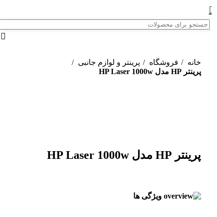
خانه
فروشگاه
پرینتر و لوازم جانبی
پرینتر HP مدل HP Laser 1000w
ناموجود
برای بزرگنمایی کلیک کنید
پرینتر HP مدل HP Laser 1000w
ویژگی ها