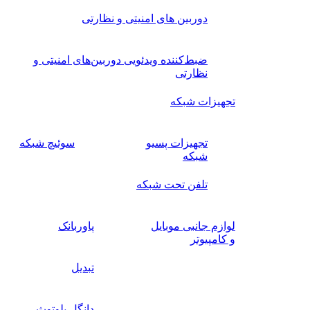
دوربین های امنیتی و نظارتی
ضبط‌کننده ویدئویی دوربین‌های امنیتی و
نظارتی
تجهیزات شبکه
تجهیزات پسیو
سوئیچ‌ شبکه
شبکه
تلفن تحت شبکه
لوازم جانبی موبایل
پاوربانک
و کامپیوتر
تبدیل
دانگل بلوتوث