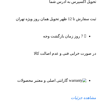
تحویل اکسپرس به آدرس شما
ثبت سفارش تا 12 ظهر تحویل همان روز ویژه تهران
7 روز زمان بازگشت وجه
در صورت خرابی فنی و عدم اصالت کالا
گارانتی اصلی و معتبر محصولات
مشاهده جزئیات