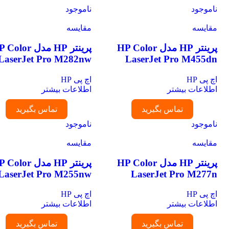
ناموجود
ناموجود
مقایسه
مقایسه
پرینتر HP مدل HP Color
پرینتر HP مدل P Color
LaserJet Pro M282nw
LaserJet Pro M455dn
اچ پی HP
اچ پی HP
اطلاعات بیشتر
اطلاعات بیشتر
تماس بگیرید
تماس بگیرید
ناموجود
ناموجود
مقایسه
مقایسه
پرینتر HP مدل HP Color
پرینتر HP مدل P Color
LaserJet Pro M255nw
LaserJet Pro M277n
اچ پی HP
اچ پی HP
اطلاعات بیشتر
اطلاعات بیشتر
تماس بگیرید
تماس بگیرید