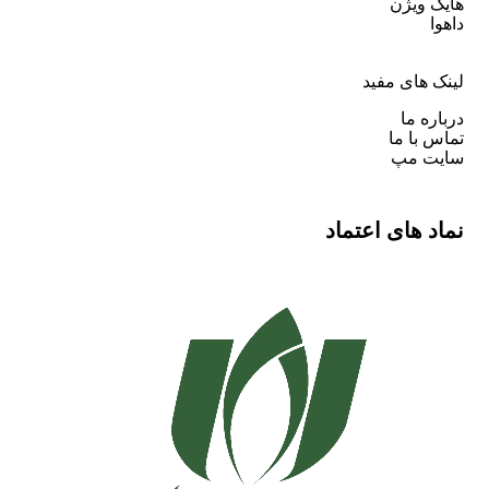
هایک ویژن
داهوا
لینک های مفید
درباره ما
تماس با ما
سایت مپ
نماد های اعتماد