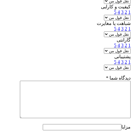
کیفیت و کارایی
5
4
3
2
1
شباهت یا مغایرت
5
4
3
2
1
گارانتی
5
4
3
2
1
پشتیبانی
5
4
3
2
1
دیدگاه شما
*
مزایا