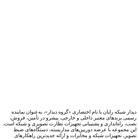
دیدار شبکه رایان با نام اختصاری «گروه دیدار»، به‌عنوان نماینده
رسمی برندهای معتبر داخلی و خارجی، پیشرو در تأمین، فروش،
نصب، راه‌اندازی و پشتیبانی تجهیزات نظارت تصویری و شبکه است.
این مجموعه با عرضه دوربین‌های مداربسته، دستگاه‌های ضبط
تصویر، تجهیزات شبکه و مخابرات و ارائه جدیدترین راهکارهای