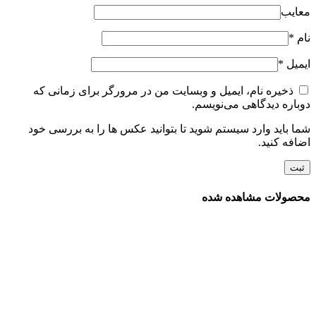
معایب
نام
*
ایمیل
*
ذخیره نام، ایمیل و وبسایت من در مرورگر برای زمانی که
دوباره دیدگاهی می‌نویسم.
شما باید وارد سیستم شوید تا بتوانید عکس ها را به بررسی خود
اضافه کنید.
محصولات مشاهده شده