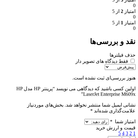
0
امتیاز
2
از 5
0
امتیاز
1
از 5
0
نقد و بررسی‌ها
حذف فیلترها
فقط دیدگاه های تصویر دار
هنوز بررسی‌ای ثبت نشده است.
اولین کسی باشید که دیدگاهی می نویسد “پرینتر HP مدل HP
LaserJet Enterprise M609x”
نشانی ایمیل شما منتشر نخواهد شد.
بخش‌های موردنیاز
علامت‌گذاری شده‌اند
*
امتیاز شما
*
قیمت و ارزش خرید
5
4
3
2
1