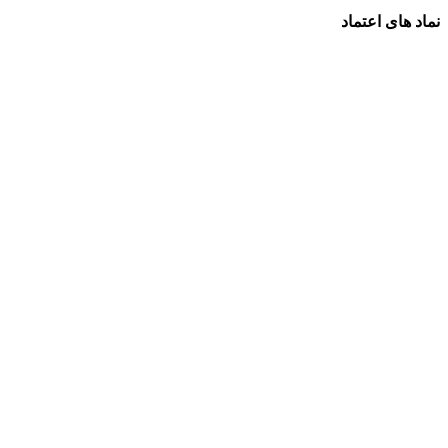
نماد های اعتماد