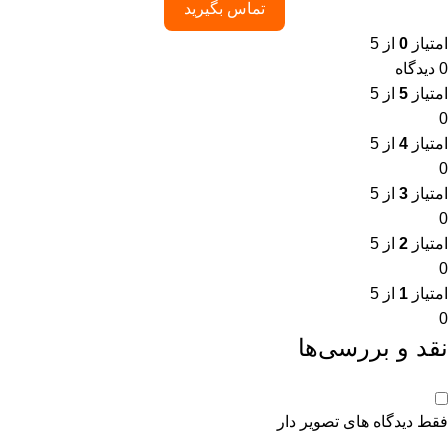
تماس بگیرید
امتیاز
0
از 5
0 دیدگاه
امتیاز
5
از 5
0
امتیاز
4
از 5
0
امتیاز
3
از 5
0
امتیاز
2
از 5
0
امتیاز
1
از 5
0
نقد و بررسی‌ها
فقط دیدگاه های تصویر دار