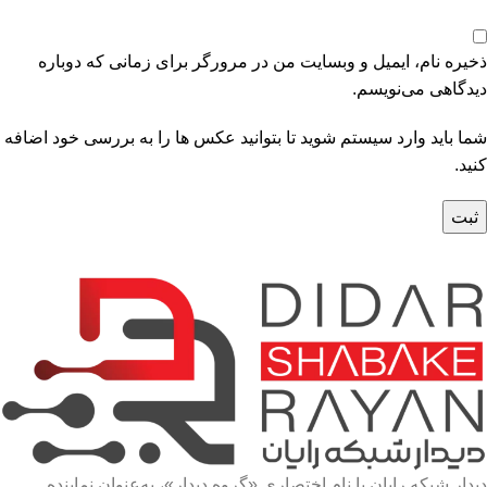
ذخیره نام، ایمیل و وبسایت من در مرورگر برای زمانی که دوباره
دیدگاهی می‌نویسم.
شما باید وارد سیستم شوید تا بتوانید عکس ها را به بررسی خود اضافه
کنید.
دیدار شبکه رایان با نام اختصاری «گروه دیدار»، به‌عنوان نماینده