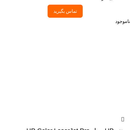
تماس بگیرید
ناموجود