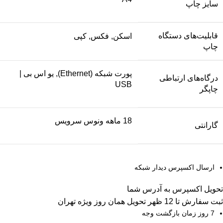
سایز چاپ
قابلیت‌های دستگاه
اسکن, فکس, کپی
چاپ
پورت شبکه (Ethernet), یو اس بی |
درگاه‌های ارتباطی
USB
چاپگر
18 ماهه ونوس سرویس
گارانتی
ارسال اکسپرس دیدار شبکه
تحویل اکسپرس به آدرس شما
ثبت سفارش تا 12 ظهر تحویل همان روز ویژه تهران
7 روز زمان بازگشت وجه