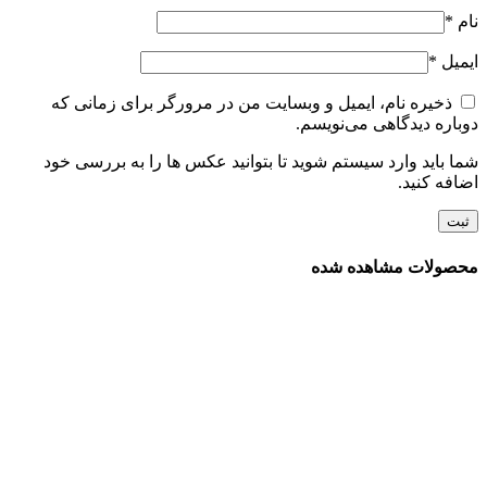
نام
*
ایمیل
*
ذخیره نام، ایمیل و وبسایت من در مرورگر برای زمانی که
دوباره دیدگاهی می‌نویسم.
شما باید وارد سیستم شوید تا بتوانید عکس ها را به بررسی خود
اضافه کنید.
محصولات مشاهده شده