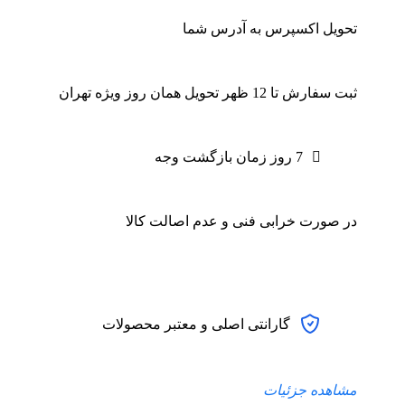
تحویل اکسپرس به آدرس شما
ثبت سفارش تا 12 ظهر تحویل همان روز ویژه تهران
7 روز زمان بازگشت وجه
در صورت خرابی فنی و عدم اصالت کالا
گارانتی اصلی و معتبر محصولات
مشاهده جزئیات