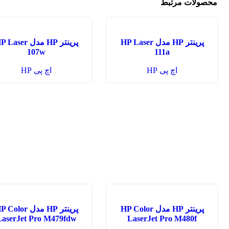
محصولات مرتبط
ناموجود
ناموجود
پرینتر HP مدل HP Laser
پرینتر HP مدل Laser
107w
111a
اچ پی HP
اچ پی HP
ناموجود
ناموجود
پرینتر HP مدل HP Color
پرینتر HP مدل Color
LaserJet Pro M479fdw
LaserJet Pro M480f