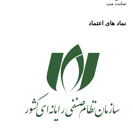
سایت مپ
نماد های اعتماد