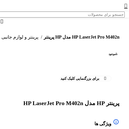
پرینتر HP مدل HP LaserJet Pro M402n
پرینتر و لوازم جانبی
ناموجود
برای بزرگنمایی کلیک کنید
پرینتر HP مدل HP LaserJet Pro M402n
ویژگی ها