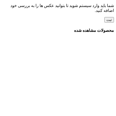
شما باید وارد سیستم شوید تا بتوانید عکس ها را به بررسی خود
اضافه کنید.
محصولات مشاهده شده