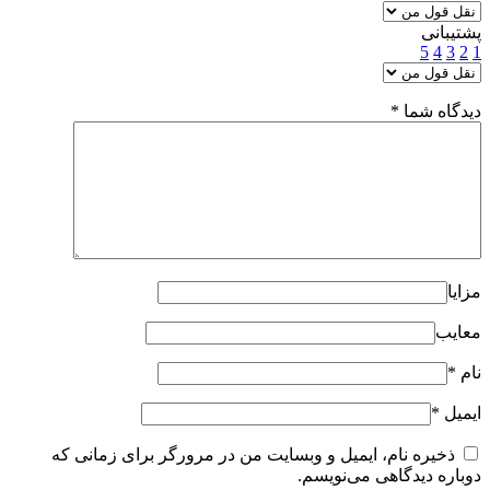
پشتیبانی
5
4
3
2
1
دیدگاه شما
*
مزایا
معایب
نام
*
ایمیل
*
ذخیره نام، ایمیل و وبسایت من در مرورگر برای زمانی که
دوباره دیدگاهی می‌نویسم.