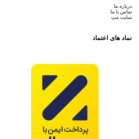
درباره ما
تماس با ما
سایت مپ
نماد های اعتماد