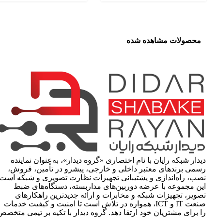
محصولات مشاهده شده
دیدار شبکه رایان با نام اختصاری «گروه دیدار»، به‌عنوان نماینده
رسمی برندهای معتبر داخلی و خارجی، پیشرو در تأمین، فروش،
نصب، راه‌اندازی و پشتیبانی تجهیزات نظارت تصویری و شبکه است.
این مجموعه با عرضه دوربین‌های مداربسته، دستگاه‌های ضبط
تصویر، تجهیزات شبکه و مخابرات و ارائه جدیدترین راهکارهای
صنعت IT و ICT، همواره در تلاش است تا امنیت و کیفیت خدمات
را برای مشتریان خود ارتقا دهد. گروه دیدار با تکیه بر تیمی متخصص