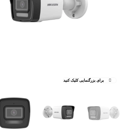
برای بزرگنمایی کلیک کنید