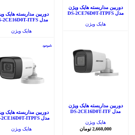
دوربین مداربسته هایک ویژن
مدل DS-2CE76D0T-ITPFS
دوربین مداربسته هایک وی
مدل -2CE16D0T-ITFS
هایک ویژن
(3.6mm)
هایک ویژن
ناموجود
دوربین مداربسته هایک ویژن
مدل DS-2CE16D0T-ITF
دوربین مداربسته هایک وی
مدل DS-2CE16D0T-ITPFS
هایک ویژن
2,660,000
تومان
هایک ویژن