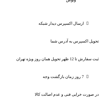
ارسال اکسپرس دیدار شبکه
تحویل اکسپرس به آدرس شما
ثبت سفارش تا 12 ظهر تحویل همان روز ویژه تهران
7 روز زمان بازگشت وجه
در صورت خرابی فنی و عدم اصالت کالا