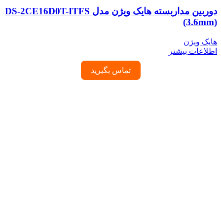
دوربین مداربسته هایک ویژن مدل DS-2CE16D0T-ITFS
(3.6mm)
هایک ویژن
اطلاعات بیشتر
تماس بگیرید