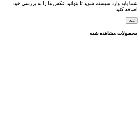
شما باید وارد سیستم شوید تا بتوانید عکس ها را به بررسی خود
اضافه کنید.
محصولات مشاهده شده