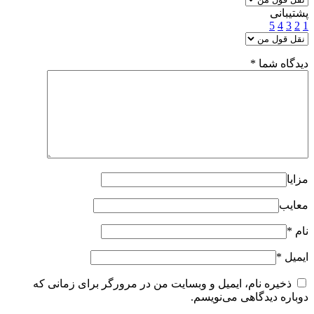
پشتیبانی
5
4
3
2
1
دیدگاه شما
*
مزایا
معایب
نام
*
ایمیل
*
ذخیره نام، ایمیل و وبسایت من در مرورگر برای زمانی که
دوباره دیدگاهی می‌نویسم.