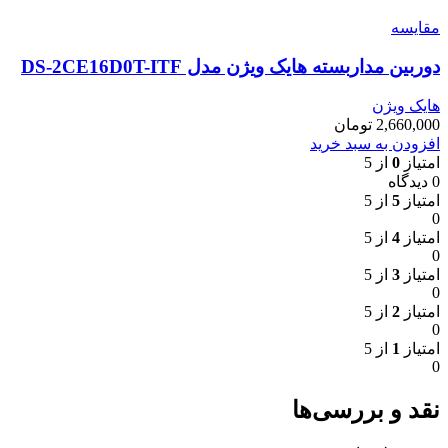
مقایسه
دوربین مداربسته هایک ویژن مدل DS-2CE16D0T-ITF
هایک ویژن
2,660,000
تومان
افزودن به سبد خرید
امتیاز
0
از 5
0 دیدگاه
امتیاز
5
از 5
0
امتیاز
4
از 5
0
امتیاز
3
از 5
0
امتیاز
2
از 5
0
امتیاز
1
از 5
0
نقد و بررسی‌ها