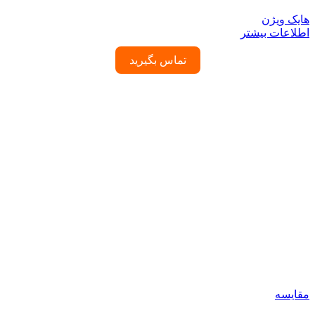
هایک ویژن
اطلاعات بیشتر
تماس بگیرید
مقایسه