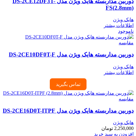
دوربین مداربسته هایک ویژن مدل DS-2CE12DF3T-
FS(2.8mm)
هایک ویژن
اطلاعات بیشتر
ناموجود
مقایسه
دوربین مداربسته هایک ویژن مدل DS-2CE10DF0T-F
هایک ویژن
اطلاعات بیشتر
تماس بگیرید
مقایسه
دوربین مداربسته هایک ویژن مدل DS-2CE16D0T-ITPF
هایک ویژن
2,250,000
تومان
افزودن به سبد خرید