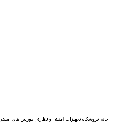
خانه
فروشگاه
تجهیزات امنیتی و نظارتی
دوربین های امنیتی