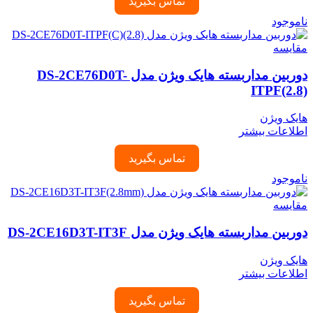
تماس بگیرید
ناموجود
مقایسه
دوربین مداربسته هایک ویژن مدل DS-2CE76D0T-
ITPF(2.8)
هایک ویژن
اطلاعات بیشتر
تماس بگیرید
ناموجود
مقایسه
دوربین مداربسته هایک ویژن مدل DS-2CE16D3T-IT3F
هایک ویژن
اطلاعات بیشتر
تماس بگیرید