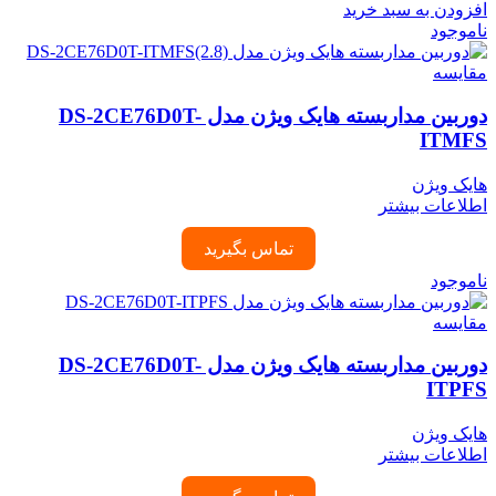
افزودن به سبد خرید
ناموجود
مقایسه
دوربین مداربسته هایک ویژن مدل DS-2CE76D0T-
ITMFS
هایک ویژن
اطلاعات بیشتر
تماس بگیرید
ناموجود
مقایسه
دوربین مداربسته هایک ویژن مدل DS-2CE76D0T-
ITPFS
هایک ویژن
اطلاعات بیشتر