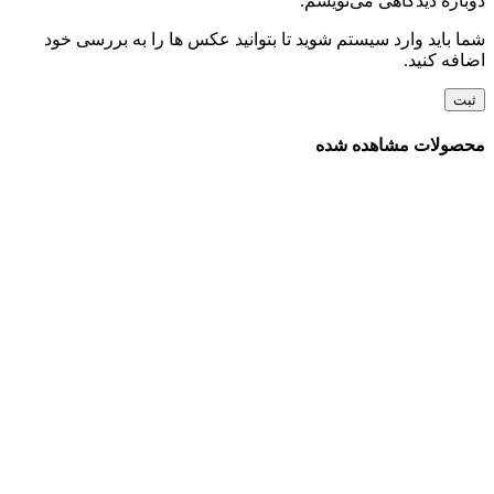
دوباره دیدگاهی می‌نویسم.
شما باید وارد سیستم شوید تا بتوانید عکس ها را به بررسی خود
اضافه کنید.
محصولات مشاهده شده