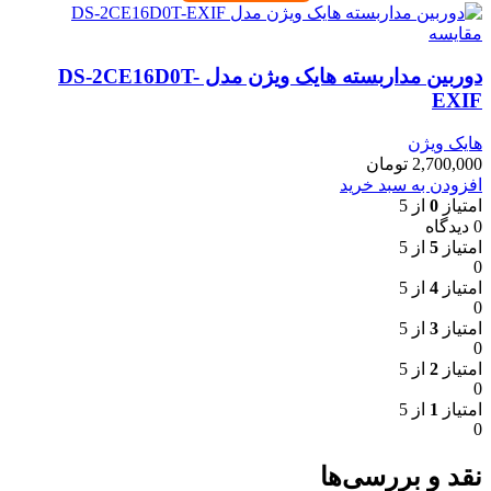
مقایسه
دوربین مداربسته هایک ویژن مدل DS-2CE16D0T-
EXIF
هایک ویژن
2,700,000
تومان
افزودن به سبد خرید
امتیاز
0
از 5
0 دیدگاه
امتیاز
5
از 5
0
امتیاز
4
از 5
0
امتیاز
3
از 5
0
امتیاز
2
از 5
0
امتیاز
1
از 5
0
نقد و بررسی‌ها