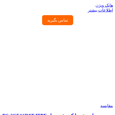
هایک ویژن
اطلاعات بیشتر
تماس بگیرید
مقایسه