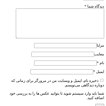
دیدگاه شما
*
مزایا
معایب
نام
*
ایمیل
*
ذخیره نام، ایمیل و وبسایت من در مرورگر برای زمانی که
دوباره دیدگاهی می‌نویسم.
شما باید وارد سیستم شوید تا بتوانید عکس ها را به بررسی خود
اضافه کنید.