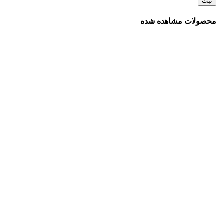
محصولات مشاهده شده