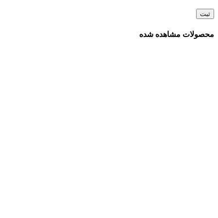
محصولات مشاهده شده