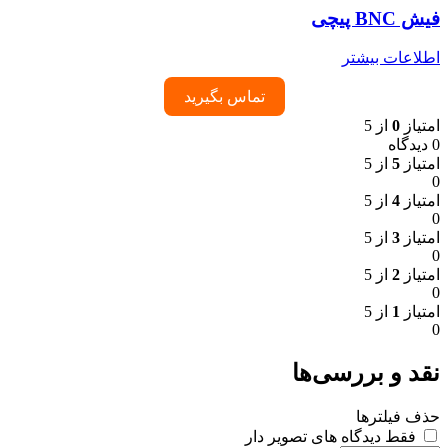
فیش BNC پیچی
اطلاعات بیشتر
تماس بگیرید
امتیاز
0
از 5
0 دیدگاه
امتیاز
5
از 5
0
امتیاز
4
از 5
0
امتیاز
3
از 5
0
امتیاز
2
از 5
0
امتیاز
1
از 5
0
نقد و بررسی‌ها
حذف فیلترها
فقط دیدگاه های تصویر دار