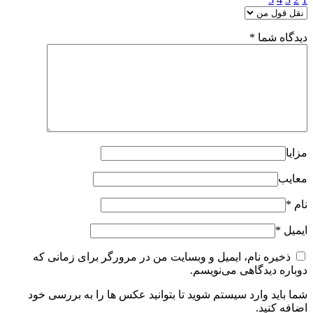
دیدگاه شما
*
مزایا
معایب
نام
*
ایمیل
*
ذخیره نام، ایمیل و وبسایت من در مرورگر برای زمانی که
دوباره دیدگاهی می‌نویسم.
شما باید وارد سیستم شوید تا بتوانید عکس ها را به بررسی خود
اضافه کنید.