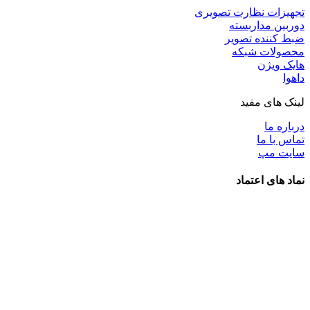
تجهیزات نظارت تصویری
دوربین مداربسته
ضبط کننده تصویر
محصولات شبکه
هایک ویژن
داهوا
لینک های مفید
درباره ما
تماس با ما
سایت مپ
نماد های اعتماد