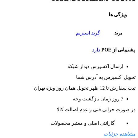
ویژگی ها
برند
گرند استریم
پشتیبانی از POE
دارد
ارسال اکسپرس دیدار شبکه
تحویل اکسپرس به آدرس شما
ثبت سفارش تا 12 ظهر تحویل همان روز ویژه تهران
7 روز زمان بازگشت وجه
در صورت خرابی فنی و عدم اصالت کالا
گارانتی اصلی و معتبر محصولات
مشاهده جزئیات