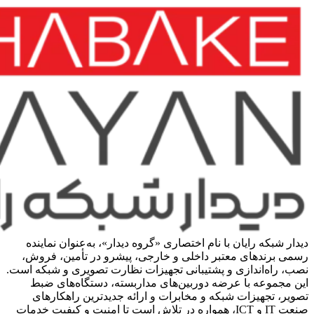
دیدار شبکه رایان با نام اختصاری «گروه دیدار»، به‌عنوان نماینده
رسمی برندهای معتبر داخلی و خارجی، پیشرو در تأمین، فروش،
نصب، راه‌اندازی و پشتیبانی تجهیزات نظارت تصویری و شبکه است.
این مجموعه با عرضه دوربین‌های مداربسته، دستگاه‌های ضبط
تصویر، تجهیزات شبکه و مخابرات و ارائه جدیدترین راهکارهای
صنعت IT و ICT، همواره در تلاش است تا امنیت و کیفیت خدمات