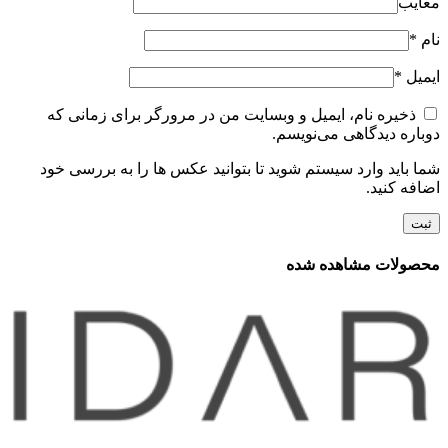
معایب
نام
*
ایمیل
*
ذخیره نام، ایمیل و وبسایت من در مرورگر برای زمانی که
دوباره دیدگاهی می‌نویسم.
شما باید وارد سیستم شوید تا بتوانید عکس ها را به بررسی خود
اضافه کنید.
محصولات مشاهده شده