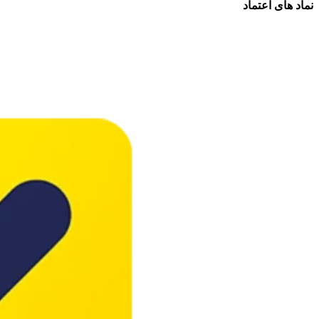
نماد های اعتماد