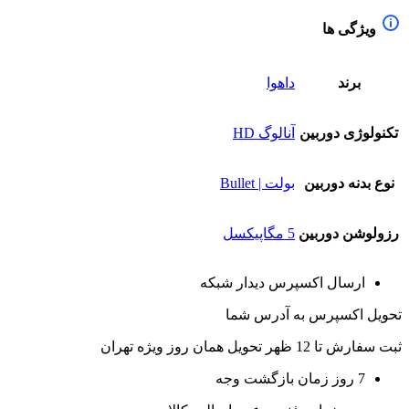
ویژگی ها
برند
داهوا
تکنولوژی دوربین
آنالوگ HD
نوع بدنه دوربین
بولت | Bullet
رزولوشن دوربین
5 مگاپیکسل
ارسال اکسپرس دیدار شبکه
تحویل اکسپرس به آدرس شما
ثبت سفارش تا 12 ظهر تحویل همان روز ویژه تهران
7 روز زمان بازگشت وجه