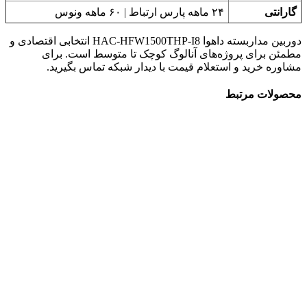
گارانتی
۲۴ ماهه پارس ارتباط | ۶۰ ماهه ونوس
دوربین مداربسته داهوا HAC-HFW1500THP-I8 انتخابی اقتصادی و
مطمئن برای پروژه‌های آنالوگ کوچک تا متوسط است. برای
مشاوره خرید و استعلام قیمت با دیدار شبکه تماس بگیرید.
محصولات مرتبط