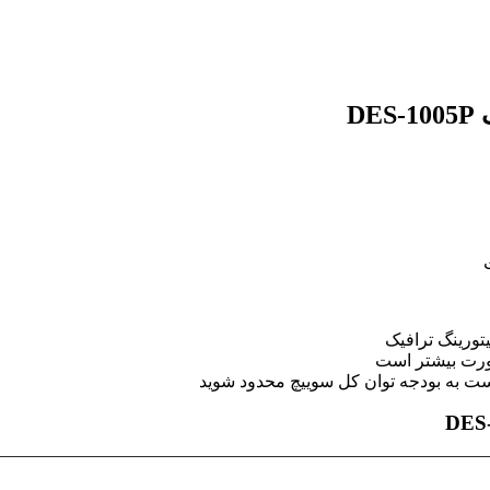
D
پورت بیشتر است