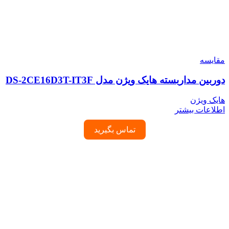
مقایسه
دوربین مداربسته هایک ویژن مدل DS-2CE16D3T-IT3F
هایک ویژن
اطلاعات بیشتر
تماس بگیرید