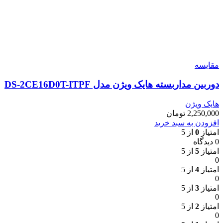
مقایسه
دوربین مداربسته هایک ویژن مدل DS-2CE16D0T-ITPF
هایک ویژن
2,250,000
تومان
افزودن به سبد خرید
امتیاز
0
از 5
0 دیدگاه
امتیاز
5
از 5
0
امتیاز
4
از 5
0
امتیاز
3
از 5
0
امتیاز
2
از 5
0