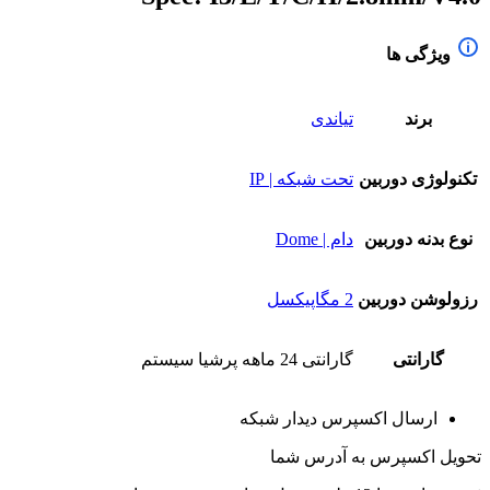
ویژگی ها
برند
تیاندی
تکنولوژی دوربین
تحت شبکه | IP
نوع بدنه دوربین
دام | Dome
رزولوشن دوربین
2 مگاپیکسل
گارانتی
گارانتی 24 ماهه پرشیا سیستم
ارسال اکسپرس دیدار شبکه
تحویل اکسپرس به آدرس شما