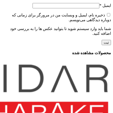
ایمیل
*
ذخیره نام، ایمیل و وبسایت من در مرورگر برای زمانی که
دوباره دیدگاهی می‌نویسم.
شما باید وارد سیستم شوید تا بتوانید عکس ها را به بررسی خود
اضافه کنید.
محصولات مشاهده شده