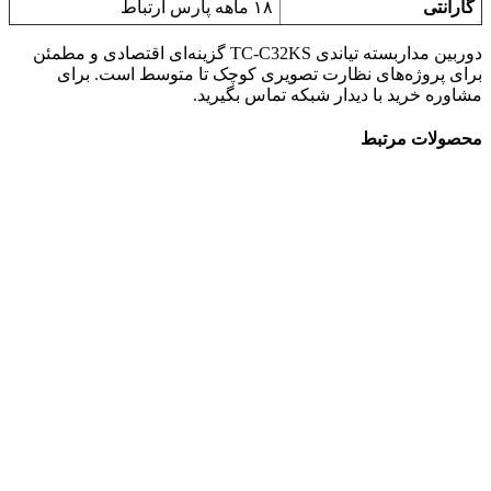
گارانتی
۱۸ ماهه پارس ارتباط
دوربین مداربسته تیاندی TC-C32KS گزینه‌ای اقتصادی و مطمئن
برای پروژه‌های نظارت تصویری کوچک تا متوسط است. برای
مشاوره خرید با دیدار شبکه تماس بگیرید.
محصولات مرتبط