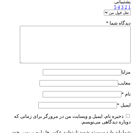
پشتیبانی
5
4
3
2
1
دیدگاه شما
*
مزایا
معایب
نام
*
ایمیل
*
ذخیره نام، ایمیل و وبسایت من در مرورگر برای زمانی که
دوباره دیدگاهی می‌نویسم.
شما باید وارد سیستم شوید تا بتوانید عکس ها را به بررسی خود