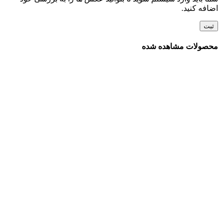
اضافه کنید.
محصولات مشاهده شده