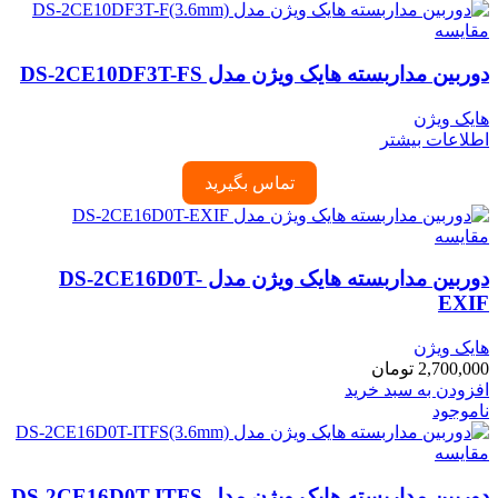
مقایسه
دوربین مداربسته هایک ویژن مدل DS-2CE10DF3T-FS
هایک ویژن
اطلاعات بیشتر
تماس بگیرید
مقایسه
دوربین مداربسته هایک ویژن مدل DS-2CE16D0T-
EXIF
هایک ویژن
2,700,000
تومان
افزودن به سبد خرید
ناموجود
مقایسه
دوربین مداربسته هایک ویژن مدل DS-2CE16D0T-ITFS