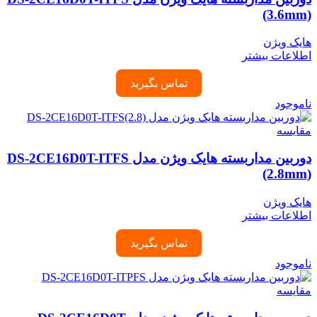
(3.6mm)
هایک ویژن
اطلاعات بیشتر
تماس بگیرید
ناموجود
مقایسه
دوربین مداربسته هایک ویژن مدل DS-2CE16D0T-ITFS
(2.8mm)
هایک ویژن
اطلاعات بیشتر
تماس بگیرید
ناموجود
مقایسه