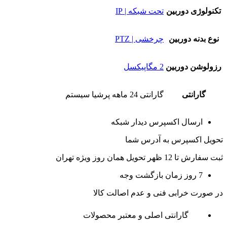
تکنولوژی دوربین
تحت شبکه | IP
نوع بدنه دوربین
چرخشی | PTZ
رزولوشن دوربین
2 مگاپیکسل
گارانتی
گارانتی 24 ماهه پرشیا سیستم
ارسال اکسپرس دیدار شبکه
تحویل اکسپرس به آدرس شما
ثبت سفارش تا 12 ظهر تحویل همان روز ویژه تهران
7 روز زمان بازگشت وجه
در صورت خرابی فنی و عدم اصالت کالا
گارانتی اصلی و معتبر محصولات