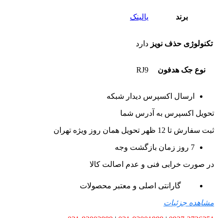
برند
یالینک
تکنولوژی حذف نویز
دارد
نوع جک هدفون
RJ9
ارسال اکسپرس دیدار شبکه
تحویل اکسپرس به آدرس شما
ثبت سفارش تا 12 ظهر تحویل همان روز ویژه تهران
7 روز زمان بازگشت وجه
در صورت خرابی فنی و عدم اصالت کالا
گارانتی اصلی و معتبر محصولات
مشاهده جزئیات