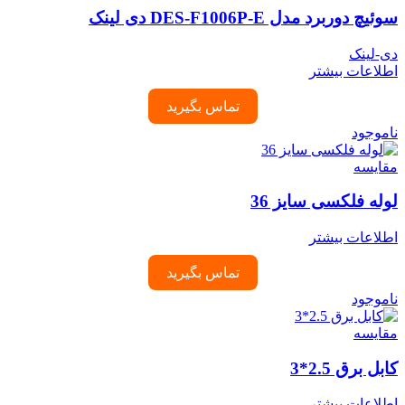
سوئیچ دوربرد مدل DES-F1006P-E دی لینک
دی-لینک
اطلاعات بیشتر
تماس بگیرید
ناموجود
مقایسه
لوله فلکسی سایز 36
اطلاعات بیشتر
تماس بگیرید
ناموجود
مقایسه
کابل برق 2.5*3
اطلاعات بیشتر