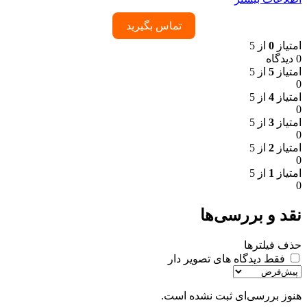
تماس بگیرید
امتیاز
0
از 5
0 دیدگاه
امتیاز
5
از 5
0
امتیاز
4
از 5
0
امتیاز
3
از 5
0
امتیاز
2
از 5
0
امتیاز
1
از 5
0
نقد و بررسی‌ها
حذف فیلترها
فقط دیدگاه های تصویر دار
هنوز بررسی‌ای ثبت نشده است.