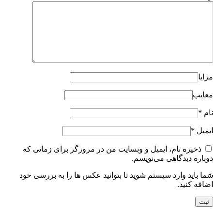
مزایا
معایب
نام
*
ایمیل
*
ذخیره نام، ایمیل و وبسایت من در مرورگر برای زمانی که
دوباره دیدگاهی می‌نویسم.
شما باید وارد سیستم شوید تا بتوانید عکس ها را به بررسی خود
اضافه کنید.