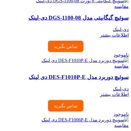
مقایسه
سوئیچ گیگابیتی مدل DGS-1100-08 دی-لینک
دی-لینک
اطلاعات بیشتر
تماس بگیرید
ناموجود
مقایسه
سوئیچ دوربرد مدل DES-F1010P-E دی لینک
دی-لینک
اطلاعات بیشتر
تماس بگیرید
ناموجود
مقایسه