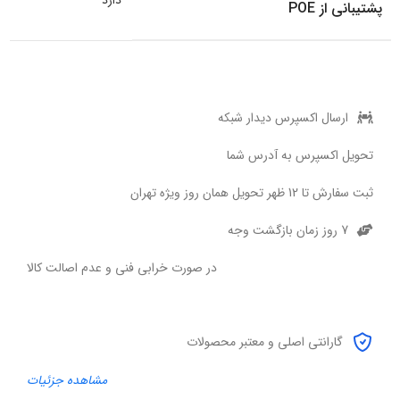
پشتیبانی از POE
ارسال اکسپرس دیدار شبکه
تحویل اکسپرس به آدرس شما
ثبت سفارش تا 12 ظهر تحویل همان روز ویژه تهران
7 روز زمان بازگشت وجه
در صورت خرابی فنی و عدم اصالت کالا
گارانتی اصلی و معتبر محصولات
مشاهده جزئیات