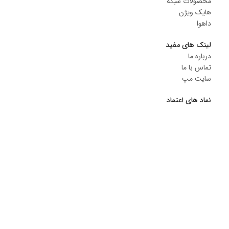
محصولات شبکه
هایک ویژن
داهوا
لینک های مفید
درباره ما
تماس با ما
سایت مپ
نماد های اعتماد