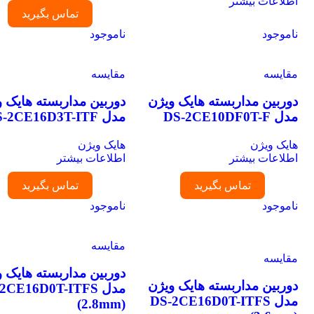
اطلاعات بیشتر
تماس بگیرید
ناموجود
ناموجود
مقایسه
مقایسه
دوربین مداربسته هایک ویژن
دوربین مداربسته هایک وی
مدل DS-2CE10DF0T-F
مدل DS-2CE16D3T-ITF
هایک ویژن
هایک ویژن
اطلاعات بیشتر
اطلاعات بیشتر
تماس بگیرید
تماس بگیرید
ناموجود
ناموجود
مقایسه
مقایسه
دوربین مداربسته هایک وی
دوربین مداربسته هایک ویژن
مدل -2CE16D0T-ITFS
مدل DS-2CE16D0T-ITFS
(2.8mm)