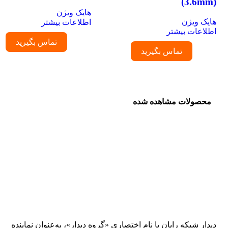
(3.6mm)
هایک ویژن
هایک ویژن
اطلاعات بیشتر
اطلاعات بیشتر
تماس بگیرید
تماس بگیرید
محصولات مشاهده شده
دیدار شبکه رایان با نام اختصاری «گروه دیدار»، به‌عنوان نماینده