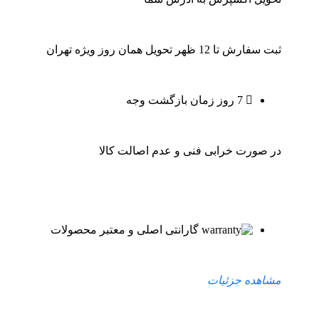
ثبت سفارش تا 12 ظهر تحویل همان روز ویژه تهران
7 روز زمان بازگشت وجه
در صورت خرابی فنی و عدم اصالت کالا
گارانتی اصلی و معتبر محصولات
مشاهده جزئیات