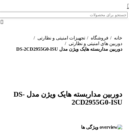
خانه
فروشگاه
تجهیزات امنیتی و نظارتی
دوربین های امنیتی و نظارتی
دوربین مداربسته هایک ویژن مدل DS-2CD2955G0-ISU
برای بزرگنمایی کلیک کنید
دوربین مداربسته هایک ویژن مدل DS-
2CD2955G0-ISU
ویژگی ها