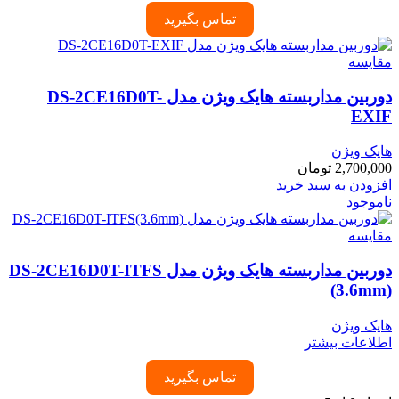
تماس بگیرید
مقایسه
دوربین مداربسته هایک ویژن مدل DS-2CE16D0T-
EXIF
هایک ویژن
2,700,000
تومان
افزودن به سبد خرید
ناموجود
مقایسه
دوربین مداربسته هایک ویژن مدل DS-2CE16D0T-ITFS
(3.6mm)
هایک ویژن
اطلاعات بیشتر
تماس بگیرید