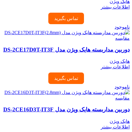
هایک ویژن
اطلاعات بیشتر
تماس بگیرید
ناموجود
مقایسه
دوربین مداربسته هایک ویژن مدل DS-2CE17D0T-IT3F
هایک ویژن
اطلاعات بیشتر
تماس بگیرید
ناموجود
مقایسه
دوربین مداربسته هایک ویژن مدل DS-2CE16D3T-IT3F
هایک ویژن
اطلاعات بیشتر