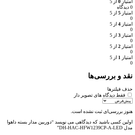
امتیاز
0
از 5
0 دیدگاه
امتیاز
5
از 5
0
امتیاز
4
از 5
0
امتیاز
3
از 5
0
امتیاز
2
از 5
0
امتیاز
1
از 5
0
نقد و بررسی‌ها
حذف فیلترها
فقط دیدگاه های تصویر دار
هنوز بررسی‌ای ثبت نشده است.
اولین کسی باشید که دیدگاهی می نویسد “دوربین مدار بسته داهوا
مدل DH-HAC-HFW1239CP-A-LED”