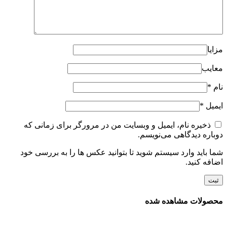
مزایا
معایب
نام
*
ایمیل
*
ذخیره نام، ایمیل و وبسایت من در مرورگر برای زمانی که
دوباره دیدگاهی می‌نویسم.
شما باید وارد سیستم شوید تا بتوانید عکس ها را به بررسی خود
اضافه کنید.
محصولات مشاهده شده