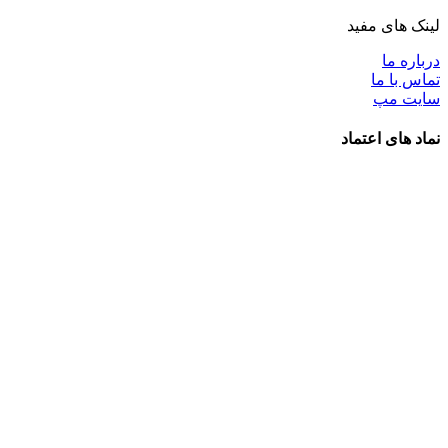
لینک های مفید
درباره ما
تماس با ما
سایت مپ
نماد های اعتماد