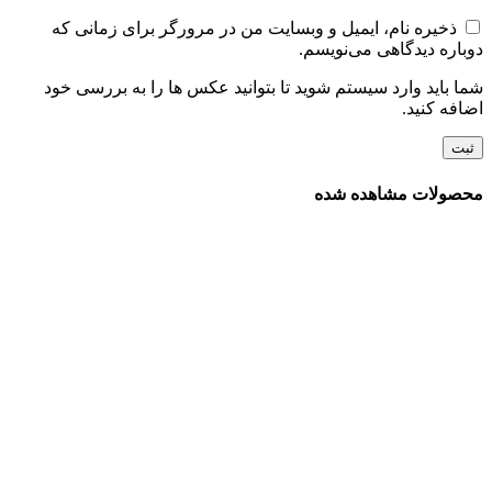
ذخیره نام، ایمیل و وبسایت من در مرورگر برای زمانی که
دوباره دیدگاهی می‌نویسم.
شما باید وارد سیستم شوید تا بتوانید عکس ها را به بررسی خود
اضافه کنید.
محصولات مشاهده شده