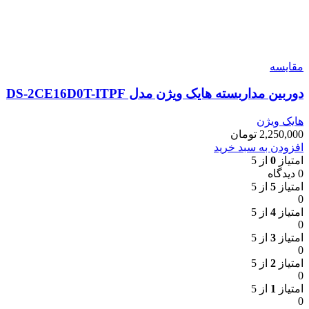
مقایسه
دوربین مداربسته هایک ویژن مدل DS-2CE16D0T-ITPF
هایک ویژن
2,250,000
تومان
افزودن به سبد خرید
امتیاز
0
از 5
0 دیدگاه
امتیاز
5
از 5
0
امتیاز
4
از 5
0
امتیاز
3
از 5
0
امتیاز
2
از 5
0
امتیاز
1
از 5
0