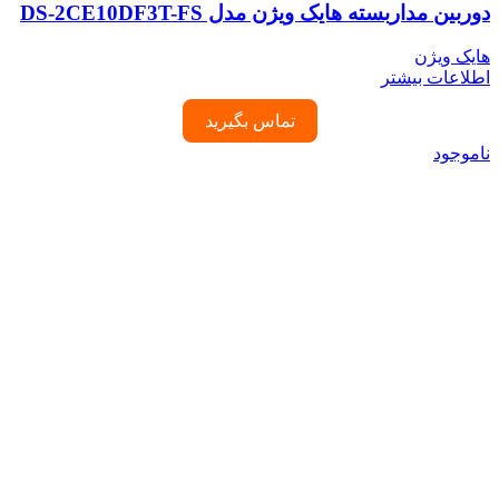
دوربین مداربسته هایک ویژن مدل DS-2CE10DF3T-FS
هایک ویژن
اطلاعات بیشتر
تماس بگیرید
ناموجود