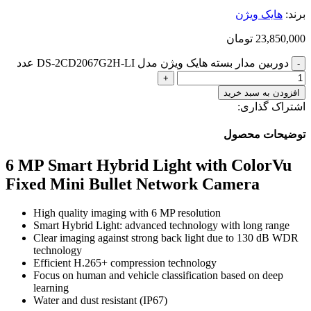
برند:
هایک ویژن
23,850,000
تومان
دوربین مدار بسته هایک ویژن مدل DS-2CD2067G2H-LI عدد
افزودن به سبد خرید
اشتراک گذاری:
توضیحات محصول
6 MP Smart Hybrid Light with ColorVu
Fixed Mini Bullet Network Camera
High quality imaging with 6 MP resolution
Smart Hybrid Light: advanced technology with long range
Clear imaging against strong back light due to 130 dB WDR
technology
Efficient H.265+ compression technology
Focus on human and vehicle classification based on deep
learning
Water and dust resistant (IP67)