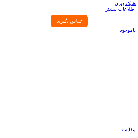
هایک ویژن
اطلاعات بیشتر
تماس بگیرید
ناموجود
مقایسه