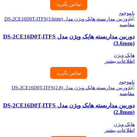
تماس بگیرید
ناموجود
مقایسه
دوربین مداربسته هایک ویژن مدل DS-2CE16D0T-ITFS
(3.6mm)
هایک ویژن
اطلاعات بیشتر
تماس بگیرید
ناموجود
مقایسه
دوربین مداربسته هایک ویژن مدل DS-2CE16D0T-ITFS
(2.8mm)
هایک ویژن
اطلاعات بیشتر