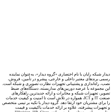
دیدار شبکه رایان با نام اختصاری «گروه دیدار»، به‌عنوان نماینده
رسمی برندهای معتبر داخلی و خارجی، پیشرو در تأمین، فروش،
نصب، راه‌اندازی و پشتیبانی تجهیزات نظارت تصویری و شبکه است.
این مجموعه با عرضه دوربین‌های مداربسته، دستگاه‌های ضبط
تصویر، تجهیزات شبکه و مخابرات و ارائه جدیدترین راهکارهای
صنعت IT و ICT، همواره در تلاش است تا امنیت و کیفیت خدمات
را برای مشتریان خود ارتقا دهد. گروه دیدار با تکیه بر تیمی متخصص
و تجهیزات پیشرفته، علاوه بر ارائه خدمات باکیفیت و قیمت