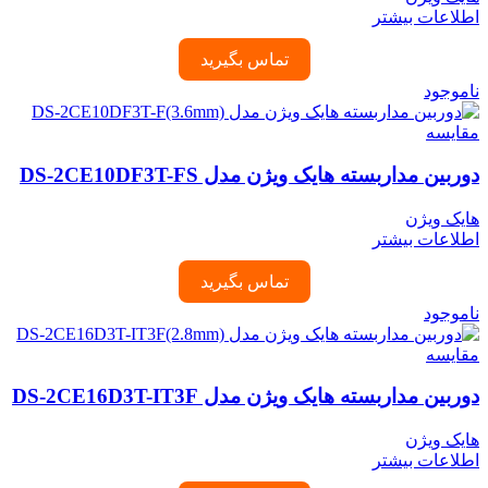
اطلاعات بیشتر
تماس بگیرید
ناموجود
مقایسه
دوربین مداربسته هایک ویژن مدل DS-2CE10DF3T-FS
هایک ویژن
اطلاعات بیشتر
تماس بگیرید
ناموجود
مقایسه
دوربین مداربسته هایک ویژن مدل DS-2CE16D3T-IT3F
هایک ویژن
اطلاعات بیشتر