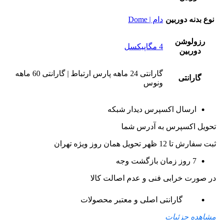
نوع بدنه دوربین
دام | Dome
رزولوشن
4 مگاپیکسل
دوربین
گارانتی 24 ماهه پارس ارتباط | گارانتی 60 ماهه
گارانتی
ونوس
ارسال اکسپرس دیدار شبکه
تحویل اکسپرس به آدرس شما
ثبت سفارش تا 12 ظهر تحویل همان روز ویژه تهران
7 روز زمان بازگشت وجه
در صورت خرابی فنی و عدم اصالت کالا
گارانتی اصلی و معتبر محصولات
مشاهده جزئیات