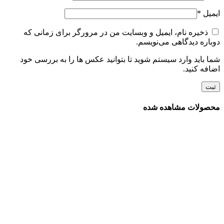
ایمیل
*
ذخیره نام، ایمیل و وبسایت من در مرورگر برای زمانی که
دوباره دیدگاهی می‌نویسم.
شما باید وارد سیستم شوید تا بتوانید عکس ها را به بررسی خود
اضافه کنید.
محصولات مشاهده شده