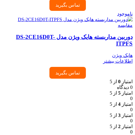
تماس بگیرید
ناموجود
مقایسه
دوربین مداربسته هایک ویژن مدل DS-2CE16D0T-
ITPFS
هایک ویژن
اطلاعات بیشتر
تماس بگیرید
امتیاز
0
از 5
0 دیدگاه
امتیاز
5
از 5
0
امتیاز
4
از 5
0
امتیاز
3
از 5
0
امتیاز
2
از 5
0