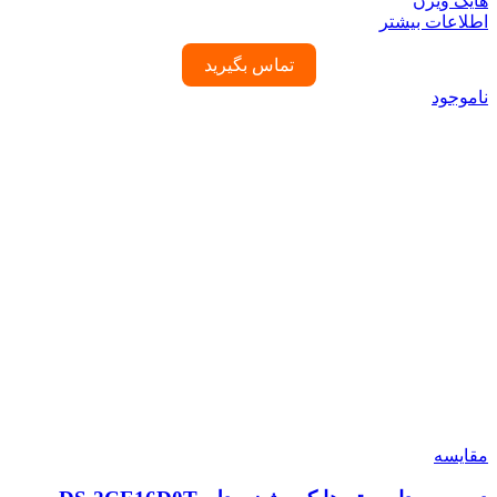
هایک ویژن
اطلاعات بیشتر
تماس بگیرید
ناموجود
مقایسه