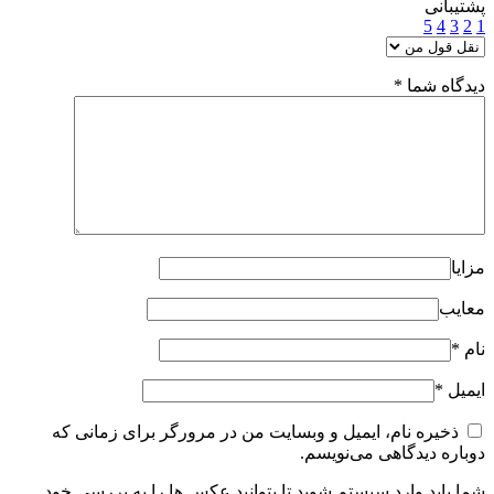
پشتیبانی
5
4
3
2
1
دیدگاه شما
*
مزایا
معایب
نام
*
ایمیل
*
ذخیره نام، ایمیل و وبسایت من در مرورگر برای زمانی که
دوباره دیدگاهی می‌نویسم.
شما باید وارد سیستم شوید تا بتوانید عکس ها را به بررسی خود