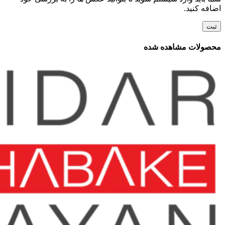
اضافه کنید.
محصولات مشاهده شده