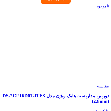
ناموجود
مقایسه
دوربین مداربسته هایک ویژن مدل DS-2CE16D0T-ITFS
(2.8mm)