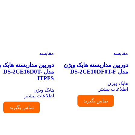
مقایسه
مقایسه
دوربین مداربسته هایک ویژن
دوربین مداربسته هایک وی
مدل DS-2CE10DF0T-F
مدل DS-2CE16D0T-
ITPFS
هایک ویژن
اطلاعات بیشتر
هایک ویژن
اطلاعات بیشتر
تماس بگیرید
تماس بگیرید