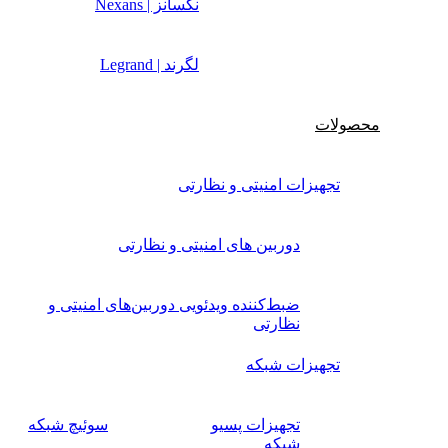
نکسانز | Nexans
لگرند | Legrand
محصولات
تجهیزات امنیتی و نظارتی
دوربین های امنیتی و نظارتی
ضبط‌کننده ویدئویی دوربین‌های امنیتی و
نظارتی
تجهیزات شبکه
تجهیزات پسیو
سوئیچ‌ شبکه
شبکه