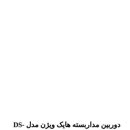
دوربین مداربسته هایک ویژن مدل DS-