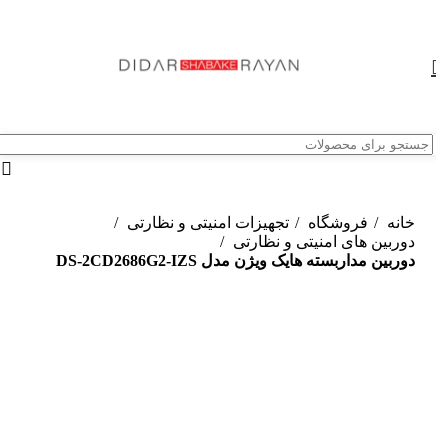
خانه
فروشگاه
تجهیزات امنیتی و نظارتی
دوربین های امنیتی و نظارتی
دوربین مداربسته هایک ویژن مدل DS-2CD2686G2-IZS
ناموجود