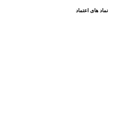
نماد های اعتماد