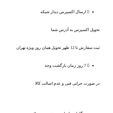
ارسال اکسپرس دیدار شبکه
تحویل اکسپرس به آدرس شما
ثبت سفارش تا 12 ظهر تحویل همان روز ویژه تهران
7 روز زمان بازگشت وجه
در صورت خرابی فنی و عدم اصالت کالا