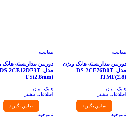
مقایسه
مقایسه
دوربین مداربسته هایک ویژن
دوربین مداربسته هایک وی
مدل DS-2CE76D0T-
مدل DS-2CE12DF3T-
FS(2.8mm)
ITMF(2.8)
هایک ویژن
هایک ویژن
اطلاعات بیشتر
اطلاعات بیشتر
تماس بگیرید
تماس بگیرید
ناموجود
ناموجود