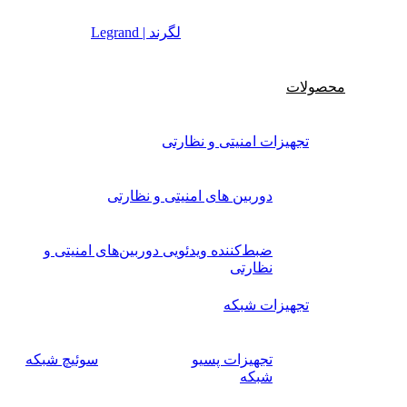
لگرند | Legrand
محصولات
تجهیزات امنیتی و نظارتی
دوربین های امنیتی و نظارتی
ضبط‌کننده ویدئویی دوربین‌های امنیتی و
نظارتی
تجهیزات شبکه
تجهیزات پسیو
سوئیچ‌ شبکه
شبکه