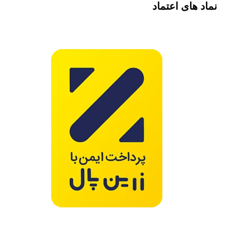
نماد های اعتماد