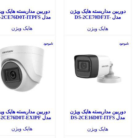
دوربین مداربسته هایک ویژن
دوربین مداربسته هایک وی
مدل DS-2CE70DF3T-
مدل DS-2CE76D0T-ITPFS
PF(3.6mm)
هایک ویژن
هایک ویژن
ناموجود
ناموجود
دوربین مداربسته هایک ویژن
دوربین مداربسته هایک وی
مدل DS-2CE16D0T-ITFS
مدل DS-2CE76D0T-EXIPF
(2.8mm)
هایک ویژن
هایک ویژن