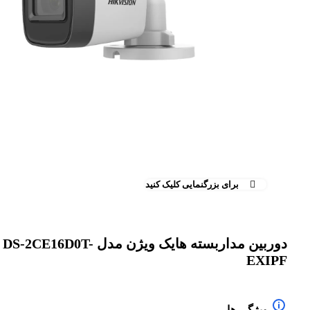
برای بزرگنمایی کلیک کنید
دوربین مداربسته هایک ویژن مدل DS-2CE16D0T-
EXIPF
ویژگی ها