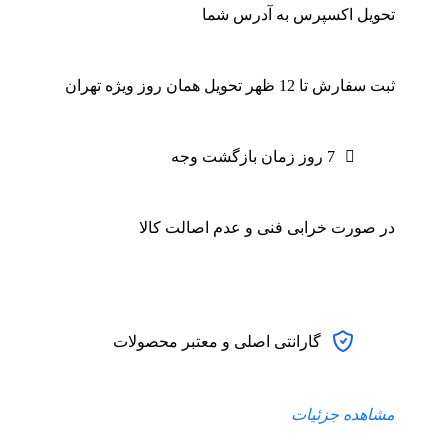
تحویل اکسپرس به آدرس شما
ثبت سفارش تا 12 ظهر تحویل همان روز ویژه تهران
7 روز زمان بازگشت وجه
در صورت خرابی فنی و عدم اصالت کالا
گارانتی اصلی و معتبر محصولات
مشاهده جزئیات