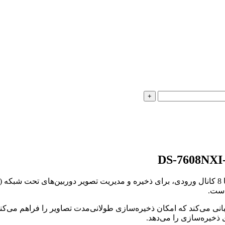
است.
ذخیره‌سازی را می‌دهد.