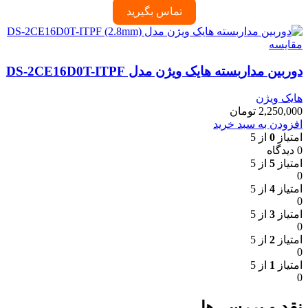
تماس بگیرید
مقایسه
دوربین مداربسته هایک ویژن مدل DS-2CE16D0T-ITPF
هایک ویژن
2,250,000
تومان
افزودن به سبد خرید
امتیاز
0
از 5
0 دیدگاه
امتیاز
5
از 5
0
امتیاز
4
از 5
0
امتیاز
3
از 5
0
امتیاز
2
از 5
0
امتیاز
1
از 5
0
نقد و بررسی‌ها