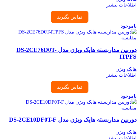
اطلاعات بیشتر
تماس بگیرید
ناموجود
مقایسه
دوربین مداربسته هایک ویژن مدل DS-2CE76D0T-
ITPFS
هایک ویژن
اطلاعات بیشتر
تماس بگیرید
ناموجود
مقایسه
دوربین مداربسته هایک ویژن مدل DS-2CE10DF0T-F
هایک ویژن
اطلاعات بیشتر