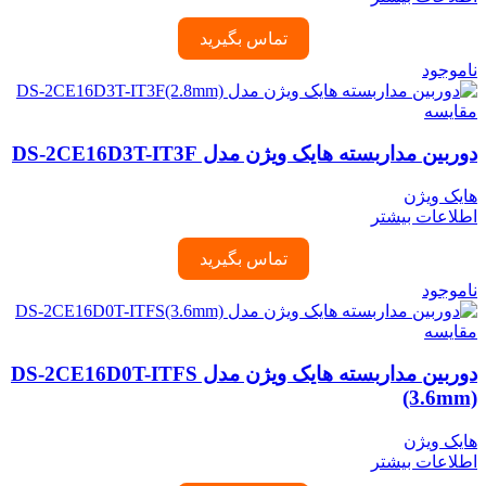
تماس بگیرید
ناموجود
مقایسه
دوربین مداربسته هایک ویژن مدل DS-2CE16D3T-IT3F
هایک ویژن
اطلاعات بیشتر
تماس بگیرید
ناموجود
مقایسه
دوربین مداربسته هایک ویژن مدل DS-2CE16D0T-ITFS
(3.6mm)
هایک ویژن
اطلاعات بیشتر