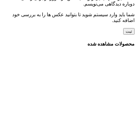
دوباره دیدگاهی می‌نویسم.
شما باید وارد سیستم شوید تا بتوانید عکس ها را به بررسی خود
اضافه کنید.
محصولات مشاهده شده