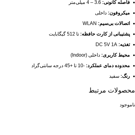
فاصله کانونی:
3.6 – 4 میلی‌متر
میکروفون:
داخلی
اتصالات بی‌سیم:
WLAN
پشتیبانی از کارت حافظه:
تا 512 گیگابایت
تغذیه:
DC 5V 1A
محیط کاربری:
داخلی (Indoor)
محدوده دمای عملکرد:
-10 تا +45 درجه سانتی‌گراد
رنگ:
سفید
محصولات مرتبط
ناموجود