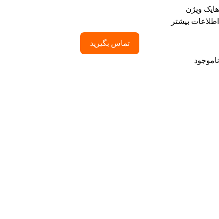
هایک ویژن
اطلاعات بیشتر
تماس بگیرید
ناموجود