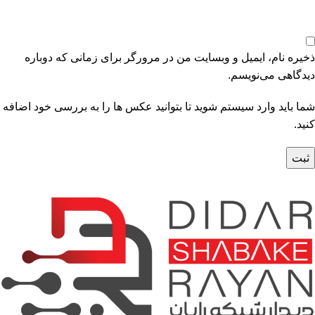
ذخیره نام، ایمیل و وبسایت من در مرورگر برای زمانی که دوباره
دیدگاهی می‌نویسم.
شما باید وارد سیستم شوید تا بتوانید عکس ها را به بررسی خود اضافه
کنید.