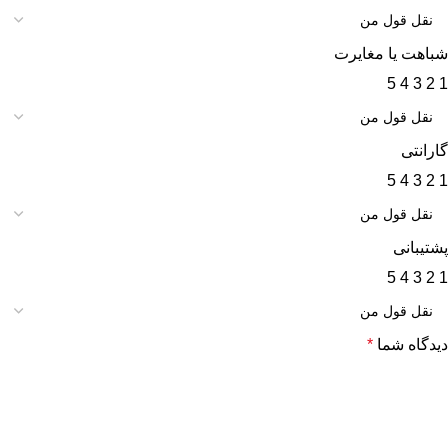
شباهت یا مغایرت
5
4
3
2
1
گارانتی
5
4
3
2
1
پشتیبانی
5
4
3
2
1
دیدگاه شما
*