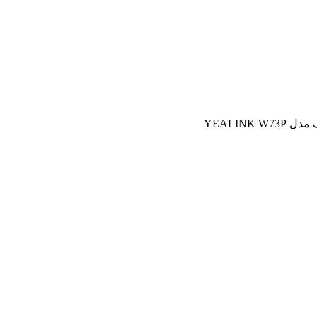
YEALINK 